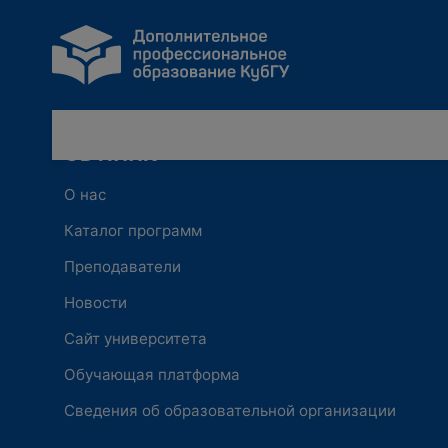
ОБ ИППК
О нас
Каталог программ
Преподаватели
Новости
Сайт университета
Обучающая платформа
Сведения об образовательной организации