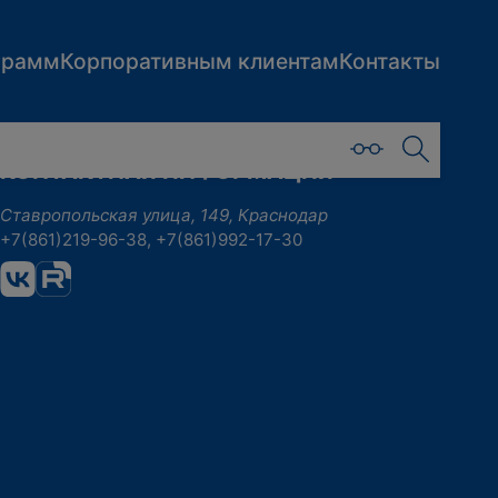
грамм
Корпоративным клиентам
Контакты
КОНТАКТНАЯ ИНФОРМАЦИЯ
Ставропольская улица, 149, Краснодар
+7(861)219-96-38, +7(861)992-17-30