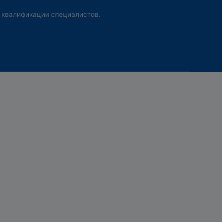
 квалификации специалистов.