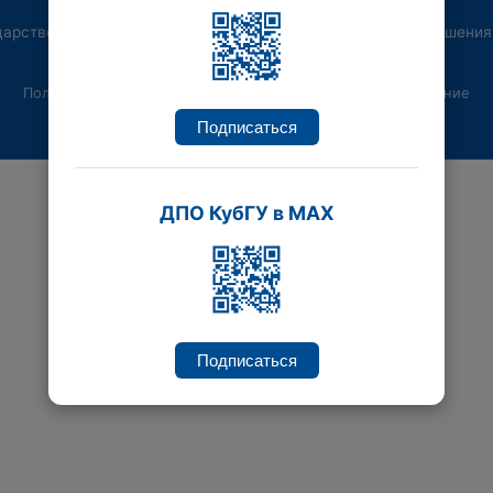
дарственный университет, Институт переподготовки и повышения
Политика конфиденциальности
Пользовательское соглашение
Подписаться
ДПО КубГУ в MAX
Подписаться