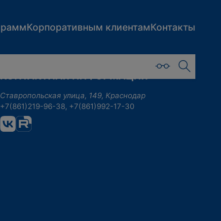
грамм
Корпоративным клиентам
Контакты
КОНТАКТНАЯ ИНФОРМАЦИЯ
Ставропольская улица, 149, Краснодар
+7(861)219-96-38, +7(861)992-17-30