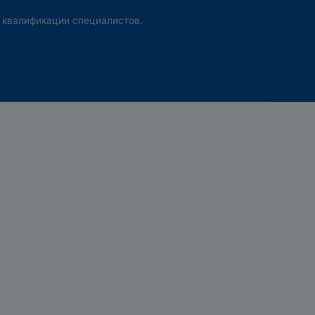
 квалификации специалистов.