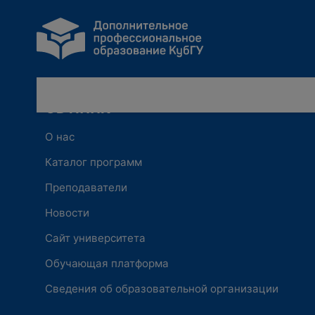
ОБ ИППК
О нас
Каталог программ
Преподаватели
Новости
Сайт университета
Обучающая платформа
Сведения об образовательной организации