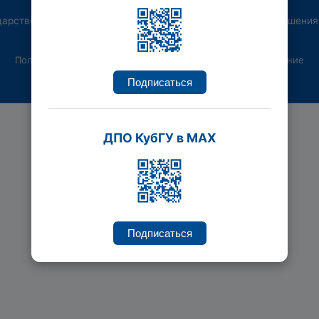
дарственный университет, Институт переподготовки и повышения
Политика конфиденциальности
Пользовательское соглашение
Подписаться
ДПО КубГУ в MAX
Подписаться