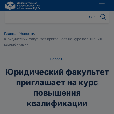
Главная
/
Новости
/
Юридический факультет приглашает на курс повышения
квалификации
Новости
Юридический факультет
приглашает на курс
повышения
квалификации