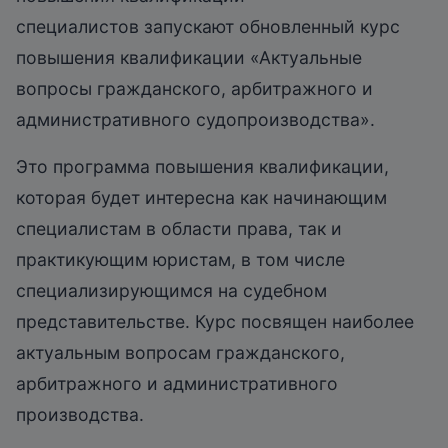
специалистов запускают обновленный курс
повышения квалификации «Актуальные
вопросы гражданского, арбитражного и
административного судопроизводства».
Это программа повышения квалификации,
которая будет интересна как начинающим
специалистам в области права, так и
практикующим юристам, в том числе
специализирующимся на судебном
представительстве. Курс посвящен наиболее
актуальным вопросам гражданского,
арбитражного и административного
производства.