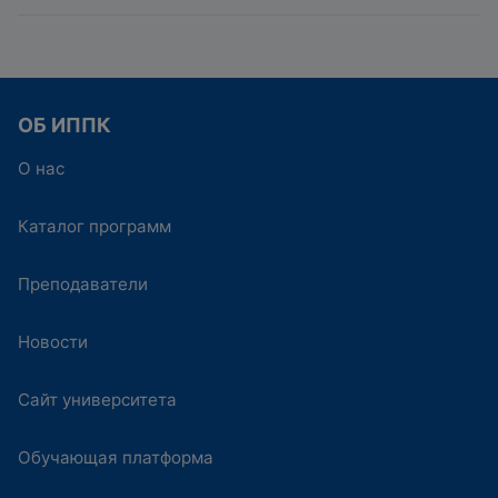
ОБ ИППК
О нас
Каталог программ
Преподаватели
Новости
Сайт университета
Обучающая платформа