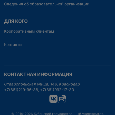
Сведения об образовательной организации
ДЛЯ КОГО
Корпоративным клиентам
Контакты
КОНТАКТНАЯ ИНФОРМАЦИЯ
Ставропольская улица, 149, Краснодар
+7(861)219-96-38, +7(861)992-17-30
© 2019-2026 Кубанский государственный университет,