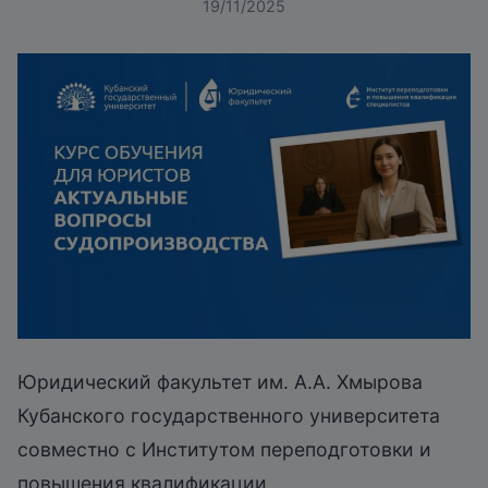
19/11/2025
Юридический факультет им. А.А. Хмырова
Кубанского государственного университета
совместно с Институтом переподготовки и
повышения квалификации