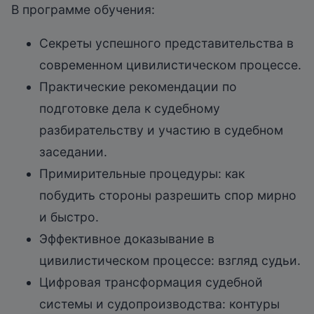
В программе обучения:
Секреты успешного представительства в
современном цивилистическом процессе.
Практические рекомендации по
подготовке дела к судебному
разбирательству и участию в судебном
заседании.
Примирительные процедуры: как
побудить стороны разрешить спор мирно
и быстро.
Эффективное доказывание в
цивилистическом процессе: взгляд судьи.
Цифровая трансформация судебной
системы и судопроизводства: контуры