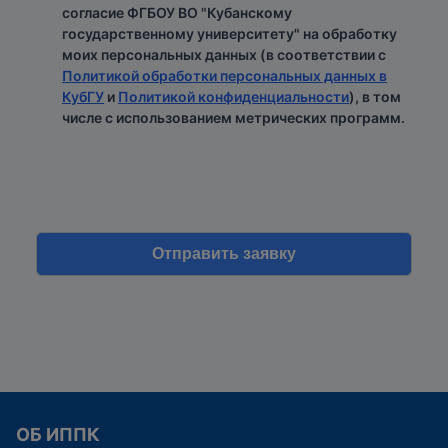
согласие ФГБОУ ВО "Кубанскому
государственному университету" на обработку
моих персональных данных (в соответствии с
Политикой обработки персональных данных в
КубГУ
и
Политикой конфиденциальности
), в том
числе с использованием метрических программ.
ОБ ИППК