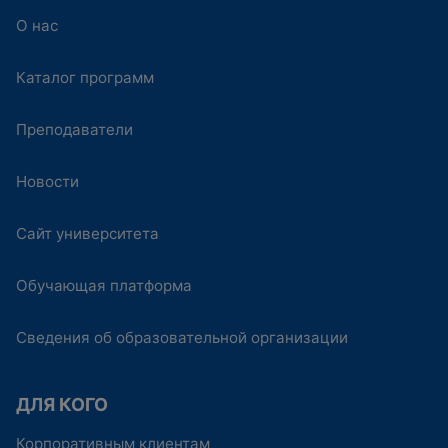
О нас
Каталог программ
Преподаватели
Новости
Сайт университета
Обучающая платформа
Сведения об образовательной организации
ДЛЯ КОГО
Корпоративным клиентам