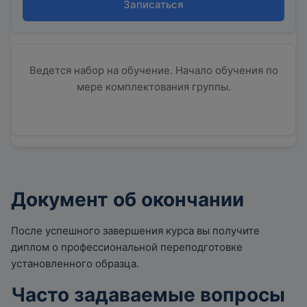
Записаться
Ведется набор на обучение. Начало обучения по
мере комплектования группы.
Документ об окончании
После успешного завершения курса вы получите
диплом о профессиональной переподготовке
установленного образца.
Часто задаваемые вопросы