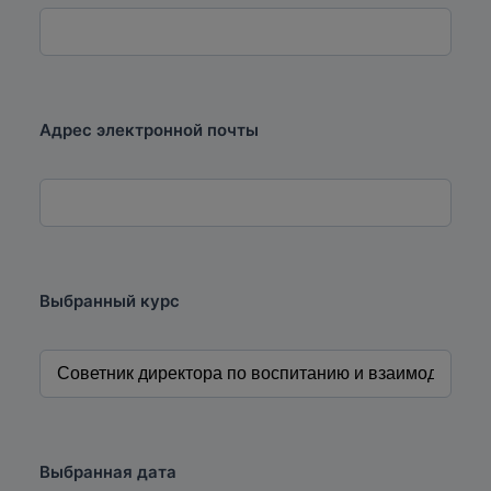
Адрес электронной почты
Выбранный курс
Выбранная дата