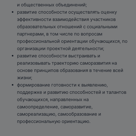
и общественных объединений;
развитие способности осуществлять оценку
эффективности взаимодействия участников
образовательных отношений с социальными
партнерами, в том числе по вопросам
профессиональной ориентации обучающихся, по
организации проектной деятельности;
развитие способности выстраивать и
реализовывать траекторию саморазвития на
основе принципов образования в течение всей
жизни;
формирование готовности к выявлению,
поддержке и развитию способностей и талантов
обучающихся, направленных на
самоопределение, саморазвитие,
самореализацию, самообразование и
профессиональную ориентацию.