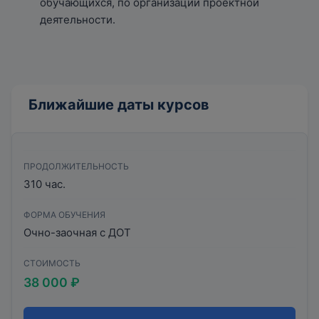
обучающихся, по организации проектной
деятельности.
Ближайшие даты курсов
ПРОДОЛЖИТЕЛЬНОСТЬ
310 час.
ФОРМА ОБУЧЕНИЯ
Очно-заочная с ДОТ
СТОИМОСТЬ
38 000 ₽