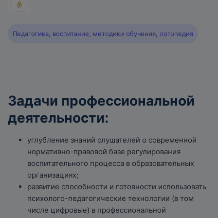
Педагогика, воспитание, методики обучения, логопедия
Задачи профессиональной
деятельности:
углубление знаний слушателей о современной
нормативно-правовой базе регулирования
воспитательного процесса в образовательных
организациях;
развитие способности и готовности использовать
психолого-педагогические технологии (в том
числе цифровые) в профессиональной