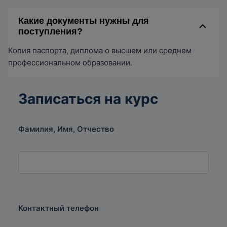
Какие документы нужны для
поступления?
Копия паспорта, диплома о высшем или среднем
профессиональном образовании.
Записаться на курс
Фамилия, Имя, Отчество
Контактный телефон