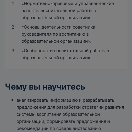
«Нормативно-правовые и управленческие
аспекты воспитательной работы в
образовательной организации».
«Основы деятельности советника
руководителя по воспитанию в
образовательной организации».
«Особенности воспитательной работы в
образовательной организации».
Чему вы научитесь
анализировать информацию и разрабатывать
предложения для разработки стратегии развития
системы воспитания образовательной
организации, формировать предложения и
рекомендации по совершенствованию