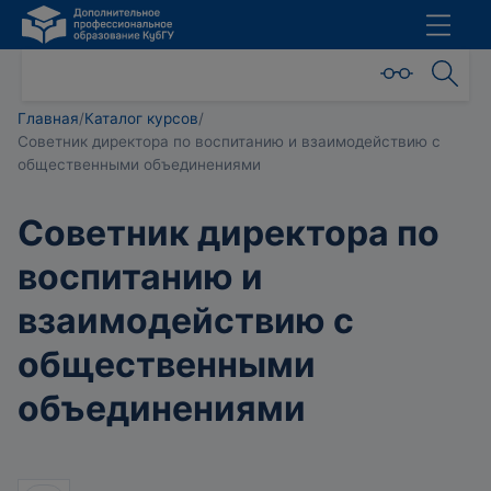
Главная
/
Каталог курсов
/
Советник директора по воспитанию и взаимодействию с
общественными объединениями
Советник директора по
воспитанию и
взаимодействию с
общественными
объединениями