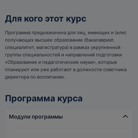
Для кого этот курс
Программа предназначена для лиц, имеющих и (или)
получающих высшее образование (бакалавриат,
специалитет, магистратура) в рамках укрупненной
группы специальностей и направлений подготовки
«Образование и педагогические науки», которые
планируют или уже работают в должности советника
директора по воспитанию.
Программа курса
Модули программы