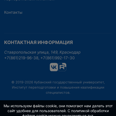
Контакты
КОНТАКТНАЯ ИНФОРМАЦИЯ
Ставропольская улица, 149, Краснодар
+7(861)219-96-38, +7(861)992-17-30
© 2019-2026 Кубанский государственный университет,
Институт переподготовки и повышения квалификации
специалистов.
Мы используем файлы cookie, они помогают нам делать этот
Политика конфиденциальности
сайт удобнее для пользователей. С политикой обработки
Пользовательское соглашение
файлов cookie можно ознакомиться
тут
.