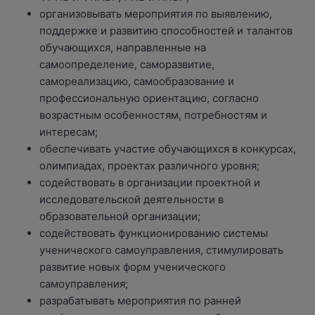
организовывать мероприятия по выявлению,
поддержке и развитию способностей и талантов
обучающихся, направленные на
самоопределение, саморазвитие,
самореализацию, самообразование и
профессиональную ориентацию, согласно
возрастным особенностям, потребностям и
интересам;
обеспечивать участие обучающихся в конкурсах,
олимпиадах, проектах различного уровня;
содействовать в организации проектной и
исследовательской деятельности в
образовательной организации;
содействовать функционированию системы
ученического самоуправления, стимулировать
развитие новых форм ученического
самоуправления;
разрабатывать мероприятия по ранней