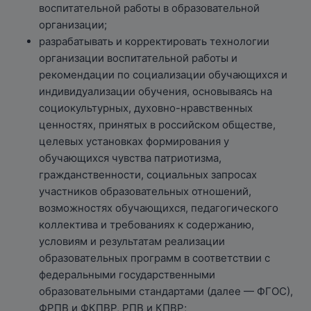
воспитательной работы в образовательной
организации;
разрабатывать и корректировать технологии
организации воспитательной работы и
рекомендации по социализации обучающихся и
индивидуализации обучения, основываясь на
социокультурных, духовно-нравственных
ценностях, принятых в российском обществе,
целевых установках формирования у
обучающихся чувства патриотизма,
гражданственности, социальных запросах
участников образовательных отношений,
возможностях обучающихся, педагогического
коллектива и требованиях к содержанию,
условиям и результатам реализации
образовательных программ в соответствии с
федеральными государственными
образовательными стандартами (далее — ФГОС),
ФРПВ и ФКПВР, РПВ и КПВР;