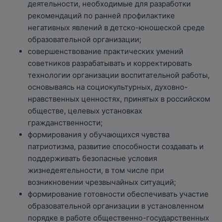
деятельности, необходимые для разработки
рекомендаций по ранней профилактике
негативных явлений в детско-юношеской среде
образовательной организации;
совершенствование практических умений
советников разрабатывать и корректировать
технологии организации воспитательной работы,
основываясь на социокультурных, духовно-
нравственных ценностях, принятых в российском
обществе, целевых установках
гражданственности;
формирования у обучающихся чувства
патриотизма, развитие способности создавать и
поддерживать безопасные условия
жизнедеятельности, в том числе при
возникновении чрезвычайных ситуаций;
формирование готовности обеспечивать участие
образовательной организации в установленном
порядке в работе общественно-государственных