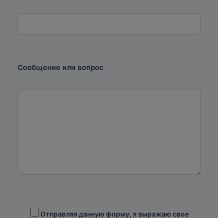
Сообщение или вопрос
Отправляя данную форму, я выражаю свое