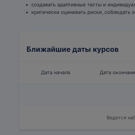
создавать адаптивные тесты и индивидуа
критически оценивать риски, соблюдать 
Ближайшие даты курсов
Дата начала
Дата окончан
Ведется на