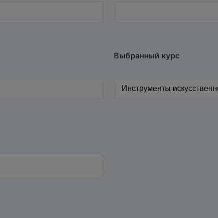
Выбранный курс