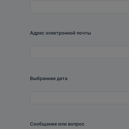
Адрес электронной почты
Выбранная дата
Сообщение или вопрос