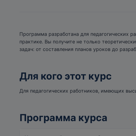
Программа разработана для педагогических ра
практике. Вы получите не только теоретическ
задач: от составления планов уроков до разра
Для кого этот курс
Для педагогических работников, имеющих выс
Программа курса