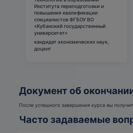
Института переподготовки и
повышения квалификации
специалистов ФГБОУ ВО
«Кубанский государственный
университет»
кандидат экономических наук,
доцент
Документ об окончани
После успешного завершения курса вы получи
Часто задаваемые воп