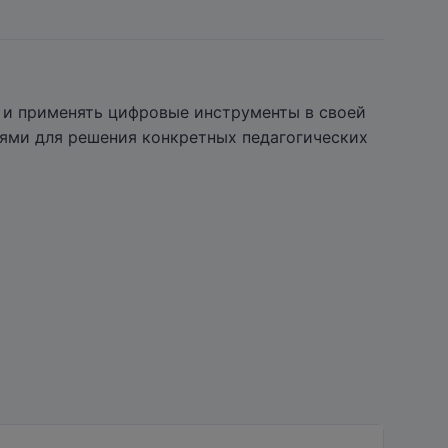
м и применять цифровые инструменты в своей
етями для решения конкретных педагогических