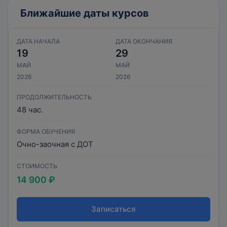
Ближайшие даты курсов
ДАТА НАЧАЛА
ДАТА ОКОНЧАНИЯ
19
29
МАЙ
МАЙ
2026
2026
ПРОДОЛЖИТЕЛЬНОСТЬ
48 час.
ФОРМА ОБУЧЕНИЯ
Очно-заочная с ДОТ
СТОИМОСТЬ
14 900 ₽
Записаться