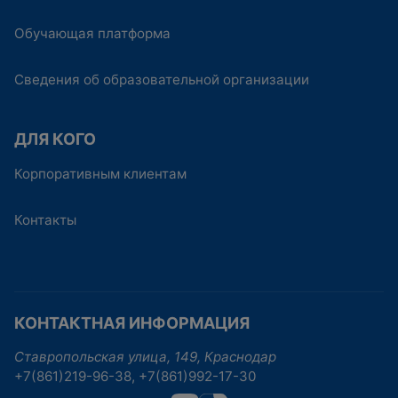
Обучающая платформа
Сведения об образовательной организации
ДЛЯ КОГО
Корпоративным клиентам
Контакты
КОНТАКТНАЯ ИНФОРМАЦИЯ
Ставропольская улица, 149, Краснодар
+7(861)219-96-38, +7(861)992-17-30