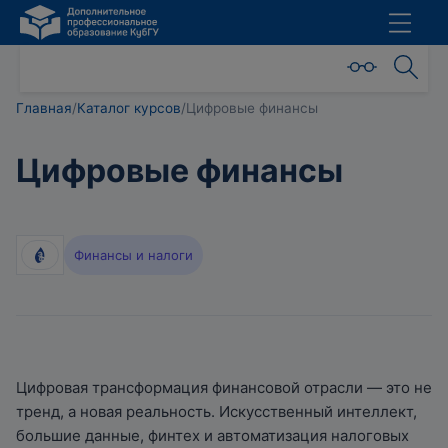
Главная
/
Каталог курсов
/
Цифровые финансы
Цифровые финансы
Финансы и налоги
Цифровая трансформация финансовой отрасли — это не
тренд, а новая реальность. Искусственный интеллект,
большие данные, финтех и автоматизация налоговых