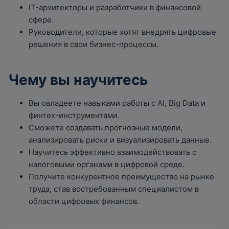
IT-архитекторы и разработчики в финансовой
сфере.
Руководители, которые хотят внедрять цифровые
решения в свои бизнес-процессы.
Чему вы научитесь
Вы овладеете навыками работы с AI, Big Data и
финтех-инструментами.
Сможете создавать прогнозные модели,
анализировать риски и визуализировать данные.
Научитесь эффективно взаимодействовать с
налоговыми органами в цифровой среде.
Получите конкурентное преимущество на рынке
труда, став востребованным специалистом в
области цифровых финансов.