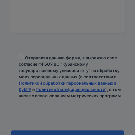
Отправляя данную форму, я выражаю свое
согласие ФГБОУ ВО "Кубанскому
государственному университету" на обработку
моих персональных данных (в соответствии с
Политикой обработки персональных данных в
КубГУ
и
Политикой конфиденциальности
), в том
числе с использованием метрических программ.