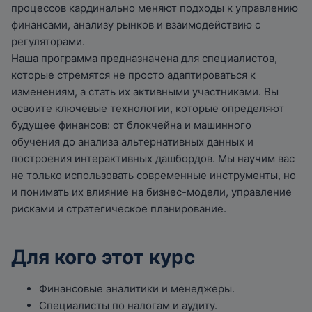
процессов кардинально меняют подходы к управлению
финансами, анализу рынков и взаимодействию с
регуляторами.
Наша программа предназначена для специалистов,
которые стремятся не просто адаптироваться к
изменениям, а стать их активными участниками. Вы
освоите ключевые технологии, которые определяют
будущее финансов: от блокчейна и машинного
обучения до анализа альтернативных данных и
построения интерактивных дашбордов. Мы научим вас
не только использовать современные инструменты, но
и понимать их влияние на бизнес-модели, управление
рисками и стратегическое планирование.
Для кого этот курс
Финансовые аналитики и менеджеры.
Специалисты по налогам и аудиту.