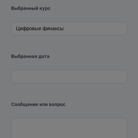
Выбранный курс
Выбранная дата
Сообщение или вопрос