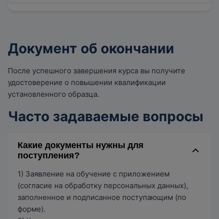
Документ об окончании
После успешного завершения курса вы получите
удостоверение о повышении квалификации
установленного образца.
Часто задаваемые вопросы
Какие документы нужны для
поступления?
1) Заявление на обучение с приложением
(согласие на обработку персональных данных),
заполненное и подписанное поступающим (по
форме).