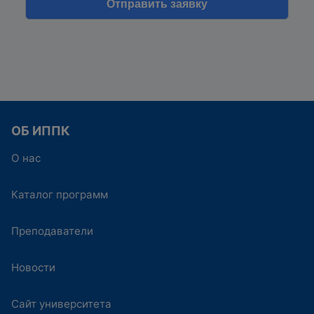
ОБ ИППК
О нас
Каталог программ
Преподаватели
Новости
Сайт университета