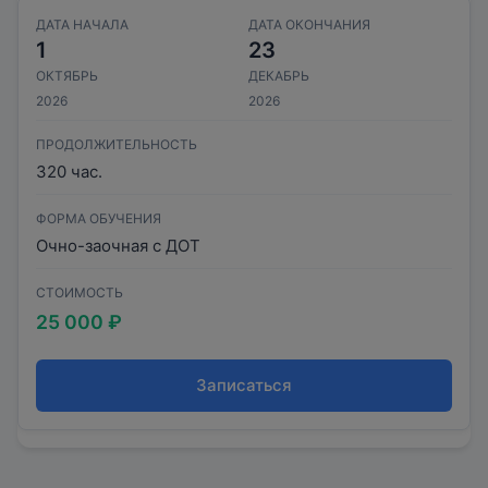
ДАТА НАЧАЛА
ДАТА ОКОНЧАНИЯ
1
23
ОКТЯБРЬ
ДЕКАБРЬ
2026
2026
ПРОДОЛЖИТЕЛЬНОСТЬ
320 час.
ФОРМА ОБУЧЕНИЯ
Очно-заочная с ДОТ
СТОИМОСТЬ
25 000 ₽
Записаться