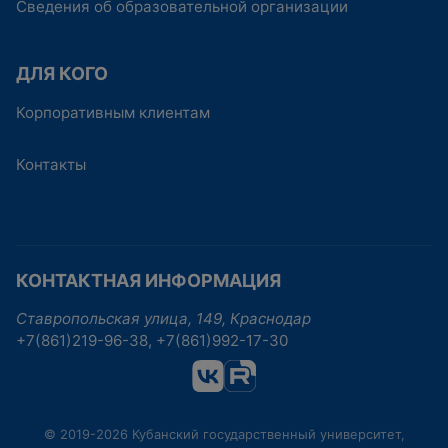
Сведения об образовательной организации
ДЛЯ КОГО
Корпоративным клиентам
Контакты
КОНТАКТНАЯ ИНФОРМАЦИЯ
Ставропольская улица, 149, Краснодар
+7(861)219-96-38, +7(861)992-17-30
© 2019-2026 Кубанский государственный университет,