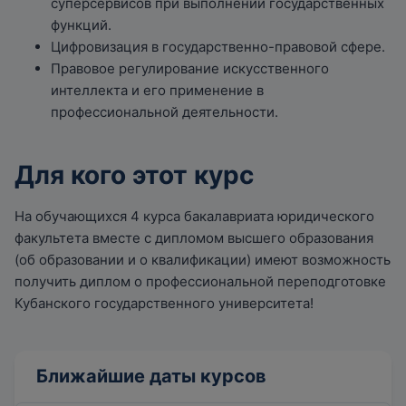
суперсервисов при выполнении государственных
функций.
Цифровизация в государственно-правовой сфере.
Правовое регулирование искусственного
интеллекта и его применение в
профессиональной деятельности.
Для кого этот курс
На обучающихся 4 курса бакалавриата юридического
факультета вместе с дипломом высшего образования
(об образовании и о квалификации) имеют возможность
получить диплом о профессиональной переподготовке
Кубанского государственного университета!
Ближайшие даты курсов