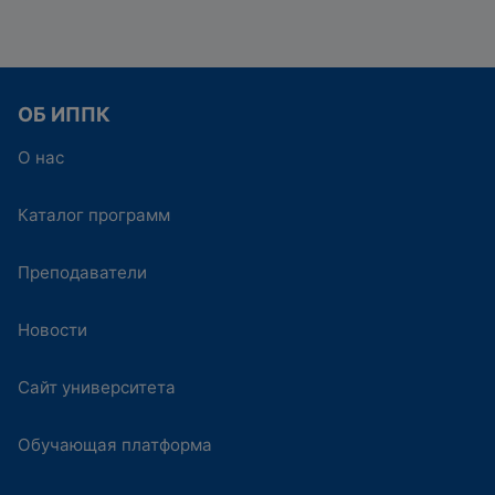
ОБ ИППК
О нас
Каталог программ
Преподаватели
Новости
Сайт университета
Обучающая платформа