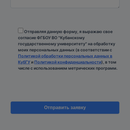
Отправляя данную форму, я выражаю свое
согласие ФГБОУ ВО "Кубанскому
государственному университету" на обработку
моих персональных данных (в соответствии с
Политикой обработки персональных данных в
КубГУ
и
Политикой конфиденциальности
), в том
числе с использованием метрических программ.