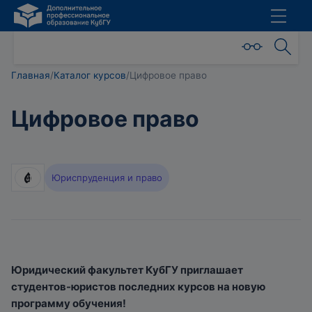
Главная
/
Каталог курсов
/
Цифровое право
Цифровое право
Юриспруденция и право
Юридический факультет КубГУ приглашает
студентов-юристов последних курсов на новую
программу обучения!