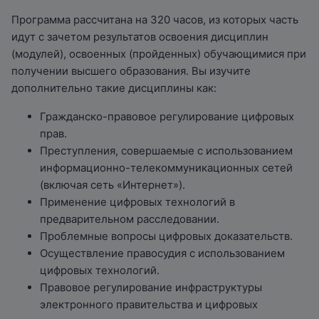
Программа рассчитана на 320 часов, из которых часть
идут с зачетом результатов освоения дисциплин
(модулей), освоенных (пройденных) обучающимися при
получении высшего образования. Вы изучите
дополнительно такие дисциплины как:
Гражданско-правовое регулирование цифровых
прав.
Преступления, совершаемые с использованием
информационно-телекоммуникационных сетей
(включая сеть «Интернет»).
Применение цифровых технологий в
предварительном расследовании.
Проблемные вопросы цифровых доказательств.
Осуществление правосудия с использованием
цифровых технологий.
Правовое регулирование инфраструктуры
электронного правительства и цифровых