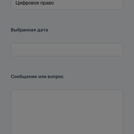
Выбранная дата
Сообщение или вопрос