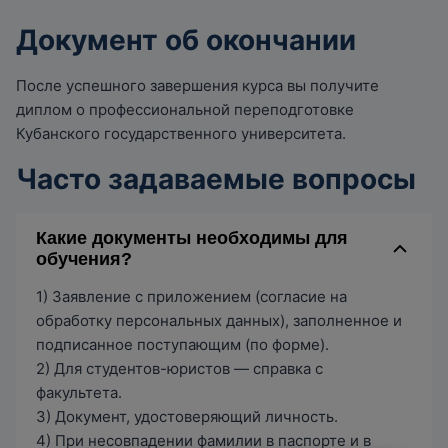
Документ об окончании
После успешного завершения курса вы получите
диплом о профессиональной переподготовке
Кубанского государственного университета.
Часто задаваемые вопросы
Какие документы необходимы для
обучения?
1) Заявление с приложением (согласие на
обработку персональных данных), заполненное и
подписанное поступающим (по форме).
2) Для студентов-юристов — справка с
факультета.
3) Документ, удостоверяющий личность.
4) При несовпадении фамилии в паспорте и в