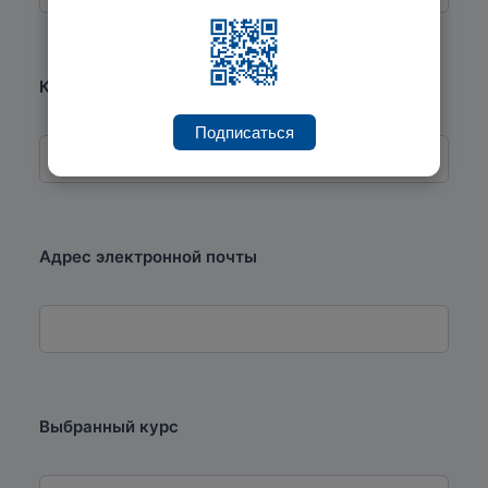
Контактный телефон
Подписаться
Адрес электронной почты
Выбранный курс