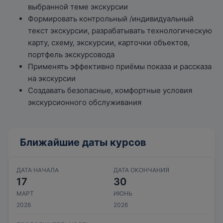
выбранной теме экскурсии
Формировать контрольный /индивидуальный
текст экскурсии, разрабатывать технологическую
карту, схему, экскурсии, карточки объектов,
портфель экскурсовода
Применять эффективно приёмы показа и рассказа
на экскурсии
Создавать безопасные, комфортные условия
экскурсионного обслуживания
Ближайшие даты курсов
ДАТА НАЧАЛА
ДАТА ОКОНЧАНИЯ
17
30
МАРТ
ИЮНЬ
2026
2026