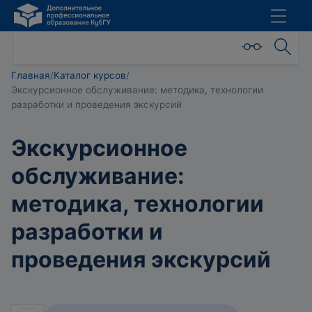
Главная
/
Каталог курсов
/
Экскурсионное обслуживание: методика, технологии
разработки и проведения экскурсий
Экскурсионное
обслуживание:
методика, технологии
разработки и
проведения экскурсий