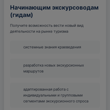
Начинающим экскурсоводам
(гидам)
Получите возможность вести новый вид
деятельности на рынке туризма
системные знания краеведения
разработка новых экскурсионных
маршрутов
адаптированная работа с
индивидуальными и групповыми
сегментами экскурсионного спроса