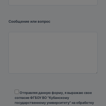
Сообщение или вопрос
Отправляя данную форму, я выражаю свое
согласие ФГБОУ ВО "Кубанскому
государственному университету" на обработку