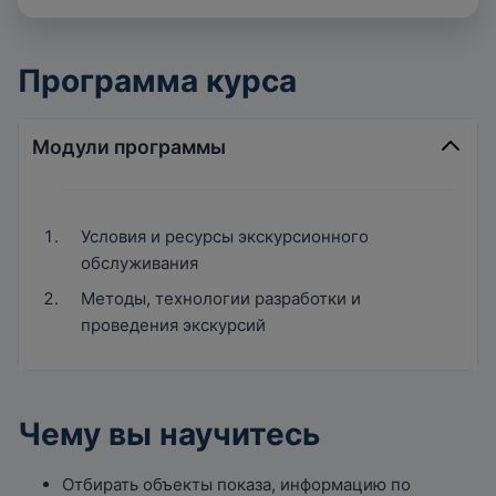
Программа курса
Модули программы
Условия и ресурсы экскурсионного
обслуживания
Методы, технологии разработки и
проведения экскурсий
Чему вы научитесь
Отбирать объекты показа, информацию по