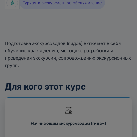
Туризм и экскурсионное обслуживание
Подготовка экскурсоводов (гидов) включает в себя
обучение краеведению, методике разработки и
проведения экскурсий, сопровождению экскурсионных
групп.
Для кого этот курс
Начинающим экскурсоводам (гидам)