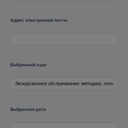
предоставляемых в министерство для
похождения аттестации.
Адрес электронной почты
Выбранный курс
Выбранная дата