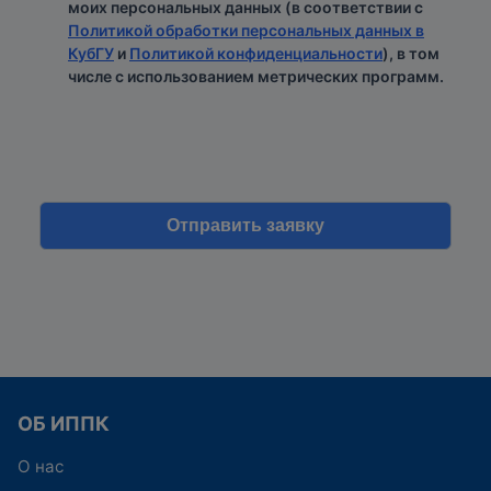
моих персональных данных (в соответствии с
Политикой обработки персональных данных в
КубГУ
и
Политикой конфиденциальности
), в том
числе с использованием метрических программ.
ОБ ИППК
О нас