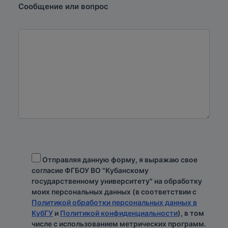
Сообщение или вопрос
Отправляя данную форму, я выражаю свое
согласие ФГБОУ ВО "Кубанскому
государственному университету" на обработку
моих персональных данных (в соответствии с
Политикой обработки персональных данных в
КубГУ
и
Политикой конфиденциальности
), в том
числе с использованием метрических программ.