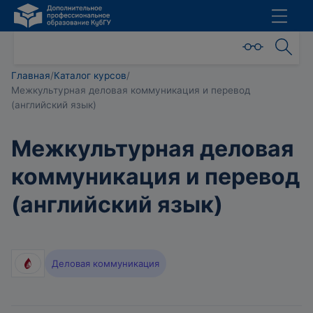
Главная
/
Каталог курсов
/
Межкультурная деловая коммуникация и перевод
(английский язык)
Межкультурная деловая
коммуникация и перевод
(английский язык)
Деловая коммуникация