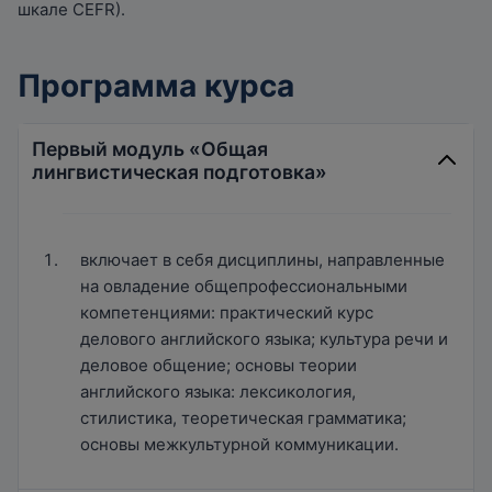
шкале CEFR).
Программа курса
Первый модуль «Общая
лингвистическая подготовка»
включает в себя дисциплины, направленные
на овладение общепрофессиональными
компетенциями: практический курс
делового английского языка; культура речи и
деловое общение; основы теории
английского языка: лексикология,
стилистика, теоретическая грамматика;
основы межкультурной коммуникации.