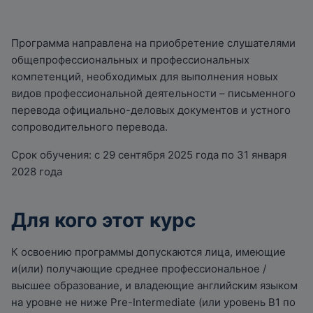
Программа направлена на приобретение слушателями
общепрофессиональных и профессиональных
компетенций, необходимых для выполнения новых
видов профессиональной деятельности – письменного
перевода официально-деловых документов и устного
сопроводительного перевода.
Срок обучения: с 29 сентября 2025 года по 31 января
2028 года
Для кого этот курс
К освоению программы допускаются лица, имеющие
и(или) получающие среднее профессиональное /
высшее образование, и владеющие английским языком
на уровне не ниже Pre-Intermediate (или уровень B1 по