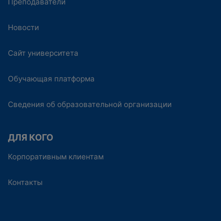
Преподаватели
Новости
Сайт университета
Обучающая платформа
Сведения об образовательной организации
ДЛЯ КОГО
Корпоративным клиентам
Контакты