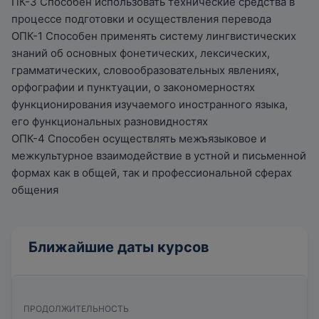
ПК-3 Способен использовать технические средства в
междисциплинарный экзамен.
процессе подготовки и осуществления перевода
ОПК-1 Способен применять систему лингвистических
знаний об основных фонетических, лексических,
грамматических, словообразовательных явлениях,
орфографии и пунктуации, о закономерностях
функционирования изучаемого иностранного языка,
его функциональных разновидностях
ОПК-4 Способен осуществлять межъязыковое и
межкультурное взаимодействие в устной и письменной
формах как в общей, так и профессиональной сферах
общения
Ближайшие даты курсов
ПРОДОЛЖИТЕЛЬНОСТЬ