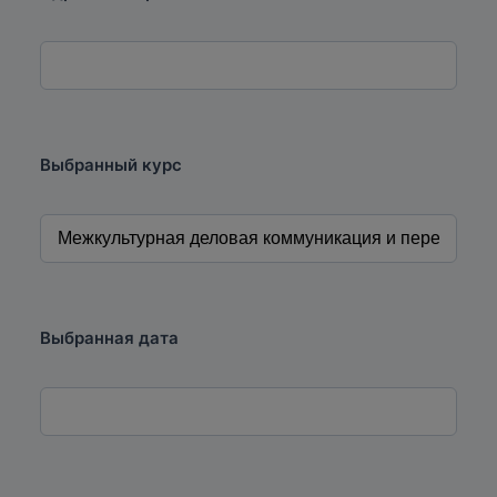
Выбранный курс
Выбранная дата