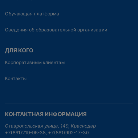
Обучающая платформа
Сведения об образовательной организации
ДЛЯ КОГО
Корпоративным клиентам
Контакты
КОНТАКТНАЯ ИНФОРМАЦИЯ
Ставропольская улица, 149, Краснодар
+7(861)219-96-38, +7(861)992-17-30