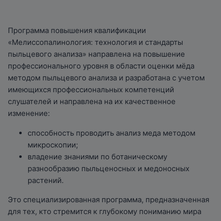
Программа повышения квалификации
«Мелиссопалинология: технология и стандарты
пыльцевого анализа» направлена на повышение
профессионального уровня в области оценки мёда
методом пыльцевого анализа и разработана с учетом
имеющихся профессиональных компетенций
слушателей и направлена на их качественное
изменение:
способность проводить анализ меда методом
микроскопии;
владение знаниями по ботаническому
разнообразию пыльценосных и медоносных
растений.
Это специализированная программа, предназначенная
для тех, кто стремится к глубокому пониманию мира