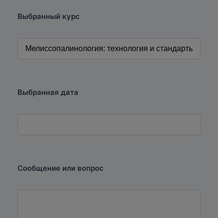
Выбранный курс
Выбранная дата
Сообщение или вопрос