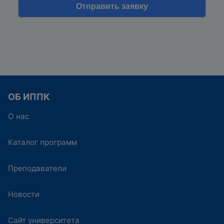
ОБ ИППК
О нас
Каталог программ
Преподаватели
Новости
Сайт университета