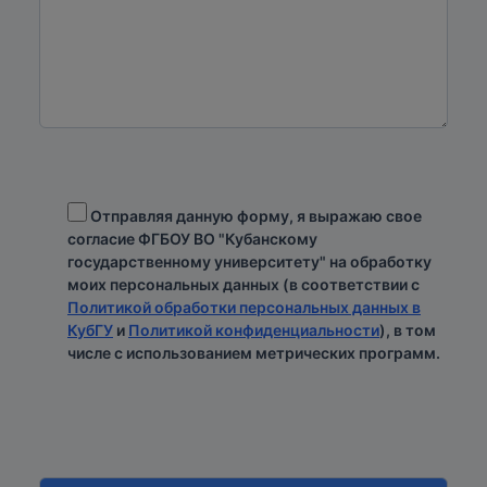
Отправляя данную форму, я выражаю свое
согласие ФГБОУ ВО "Кубанскому
государственному университету" на обработку
моих персональных данных (в соответствии с
Политикой обработки персональных данных в
КубГУ
и
Политикой конфиденциальности
), в том
числе с использованием метрических программ.