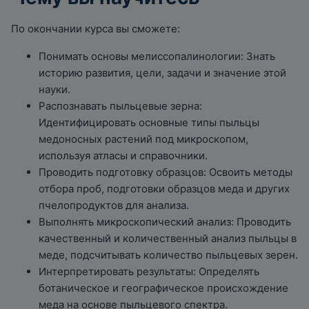
По окончании курса вы сможете:
Понимать основы мелиссопалинологии: Знать
историю развития, цели, задачи и значение этой
науки.
Распознавать пыльцевые зерна:
Идентифицировать основные типы пыльцы
медоносных растений под микроскопом,
используя атласы и справочники.
Проводить подготовку образцов: Освоить методы
отбора проб, подготовки образцов меда и других
пчелопродуктов для анализа.
Выполнять микроскопический анализ: Проводить
качественный и количественный анализ пыльцы в
меде, подсчитывать количество пыльцевых зерен.
Интерпретировать результаты: Определять
ботаническое и географическое происхождение
меда на основе пыльцевого спектра.