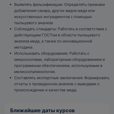
Выявлять фальсификации: Определять признаки
добавления сахара, других видов меда или
искусственных ингредиентов с помощью
пыльцевого анализа.
Соблюдать стандарты: Работать в соответствии с
действующим ГОСТом в области пыльцевого
анализа меда, а также по инновационной
методике.
Использовать оборудование: Работать с
микроскопами, лабораторным оборудованием и
программным обеспечением, используемым в
мелиссопалинологии.
Составлять экспертные заключения: Формировать
отчеты о проведенном анализе с выводами о
происхождении и качестве меда.
Ближайшие даты курсов