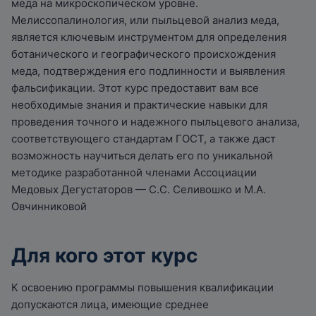
меда на микроскопическом уровне.
Мелиссопалинология, или пыльцевой анализ меда,
является ключевым инструментом для определения
ботанического и географического происхождения
меда, подтверждения его подлинности и выявления
фальсификации. Этот курс предоставит вам все
необходимые знания и практические навыки для
проведения точного и надежного пыльцевого анализа,
соответствующего стандартам ГОСТ, а также даст
возможность научиться делать его по уникальной
методике разработанной членами Ассоциации
Медовых Дегустаторов — С.С. Селивошко и М.А.
Овчинниковой
Для кого этот курс
К освоению программы повышения квалификации
допускаются лица, имеющие среднее