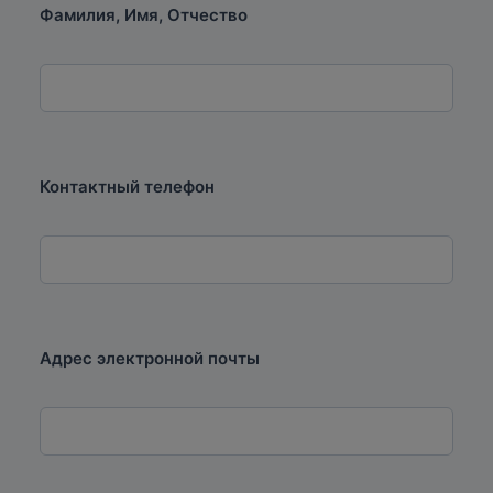
Фамилия, Имя, Отчество
Контактный телефон
Адрес электронной почты