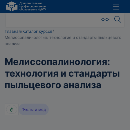
Главная
/
Каталог курсов
/
Мелиссопалинология: технология и стандарты пыльцевого
анализа
Мелиссопалинология:
технология и стандарты
пыльцевого анализа
Пчелы и мед