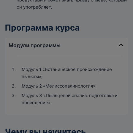
он употребляет.
Программа курса
Модули программы
Модуль 1 «Ботаническое происхождение
пыльцы»;
Модуль 2 «Мелиссопалинология»;
Модуль 3 «Пыльцевой анализ: подготовка и
проведение».
Чему вы научитесь