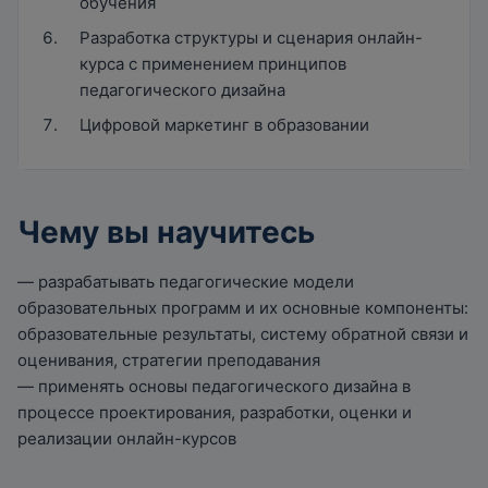
обучения
Разработка структуры и сценария онлайн-
курса с применением принципов
педагогического дизайна
Цифровой маркетинг в образовании
Чему вы научитесь
— разрабатывать педагогические модели
образовательных программ и их основные компоненты:
образовательные результаты, систему обратной связи и
оценивания, стратегии преподавания
— применять основы педагогического дизайна в
процессе проектирования, разработки, оценки и
реализации онлайн-курсов