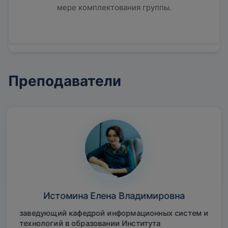
мере комплектования группы.
Преподаватели
Истомина Елена Владимировна
заведующий кафедрой информационных систем и
технологий в образовании Института