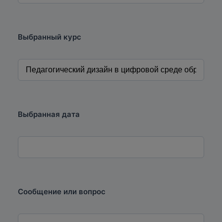
Выбранный курс
Выбранная дата
Сообщение или вопрос