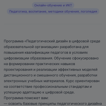
Онлайн-обучение и ИКТ
Педагогика, воспитание, методики обучения, логопедия
Программа «Педагогический дизайн в цифровой среде
образовательной организации» разработана для
повышения квалификации педагогов в условиях
цифровизации образования. Обучение сфокусировано
на формировании практических навыков
проектирования и реализации эффективных моделей
дистанционного и смешанного обучения, разработки
электронных учебных материалов. Курс ориентирован
на соответствие профессиональным стандартам и
успешную адаптацию к цифровой среде.
Программа поможет вам:
— освоить базовые принципы педагогического дизайна