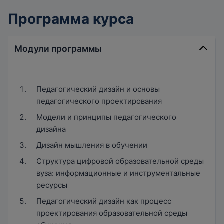
Программа курса
Модули программы
Педагогический дизайн и основы
педагогического проектирования
Модели и принципы педагогического
дизайна
Дизайн мышления в обучении
Структура цифровой образовательной среды
вуза: информационные и инструментальные
ресурсы
Педагогический дизайн как процесс
проектирования образовательной среды