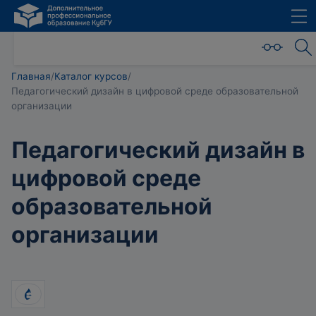
Главная
/
Каталог курсов
/
Педагогический дизайн в цифровой среде образовательной
организации
Педагогический дизайн в
цифровой среде
образовательной
организации