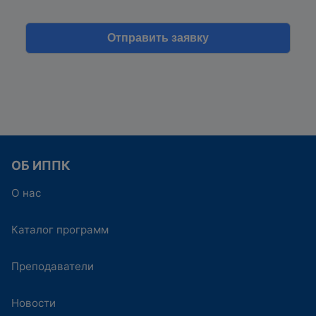
ОБ ИППК
О нас
Каталог программ
Преподаватели
Новости