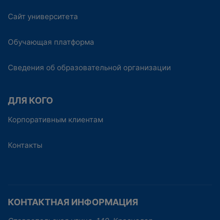
Сайт университета
Обучающая платформа
Сведения об образовательной организации
ДЛЯ КОГО
Корпоративным клиентам
Контакты
КОНТАКТНАЯ ИНФОРМАЦИЯ