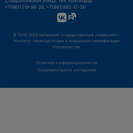
Ставропольская улица, 149, Краснодар
+7(861)219-96-38, +7(861)992-17-30
© 2019-2026 Кубанский государственный университет,
Институт переподготовки и повышения квалификации
специалистов.
Политика конфиденциальности
Пользовательское соглашение