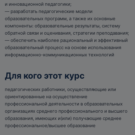
и инновационной педагогики;
— разработать педагогические модели
образовательных программ, а также их основные
компоненты: образовательные результаты, систему
обратной связи и оценивания, стратегии преподавания;
— обеспечить наиболее рациональный и эффективный
образовательный процесс на основе использования
информационно-коммуникационных технологий
Для кого этот курс
педагогических работники, осуществляющие или
ориентированные на осуществление
профессиональной деятельности в образовательных
организациях среднего профессионального и высшего
образования, имеющих и(или) получающие среднее
профессиональное/высшее образование