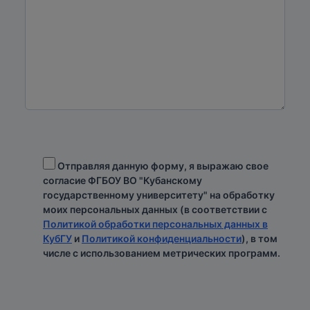
Отправляя данную форму, я выражаю свое
согласие ФГБОУ ВО "Кубанскому
государственному университету" на обработку
моих персональных данных (в соответствии с
Политикой обработки персональных данных в
КубГУ
и
Политикой конфиденциальности
), в том
числе с использованием метрических программ.