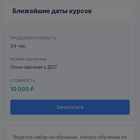
Ближайшие даты курсов
ПРОДОЛЖИТЕЛЬНОСТЬ
24 час.
ФОРМА ОБУЧЕНИЯ
Очно-заочная с ДОТ
СТОИМОСТЬ
10 000 ₽
Записаться
Ведется набор на обучение. Начало обучения по