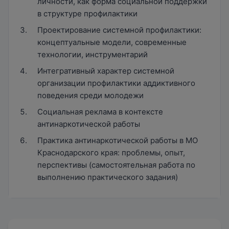
личности, как форма социальной поддержки
в структуре профилактики
Проектирование системной профилактики:
концептуальные модели, современные
технологии, инструментарий
Интегративный характер системной
организации профилактики аддиктивного
поведения среди молодежи
Социальная реклама в контексте
антинаркотической работы
Практика антинаркотической работы в МО
Краснодарского края: проблемы, опыт,
перспективы (самостоятельная работа по
выполнению практического задания)