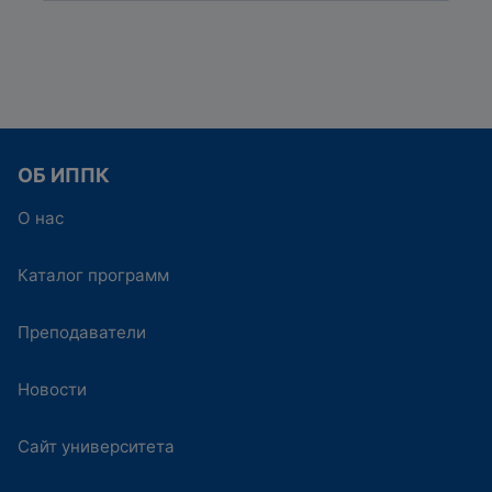
ОБ ИППК
О нас
Каталог программ
Преподаватели
Новости
Сайт университета