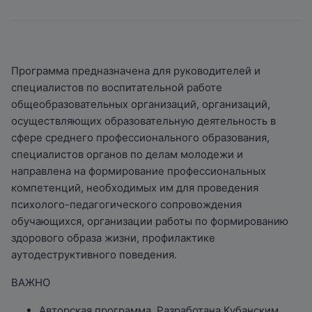
Программа предназначена для руководителей и
специалистов по воспитательной работе
общеобразовательных организаций, организаций,
осуществляющих образовательную деятельность в
сфере среднего профессионального образования,
специалистов органов по делам молодежи и
направлена на формирование профессиональных
компетенций, необходимых им для проведения
психолого-педагогического сопровождения
обучающихся, организации работы по формированию
здорового образа жизни, профилактике
аутодеструктивного поведения.
ВАЖНО
Авторская программа. Разработана Кубанским