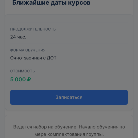
Ближайшие даты курсов
ПРОДОЛЖИТЕЛЬНОСТЬ
24 час.
ФОРМА ОБУЧЕНИЯ
Очно-заочная с ДОТ
СТОИМОСТЬ
5 000 ₽
Записаться
Ведется набор на обучение. Начало обучения по
мере комплектования группы.