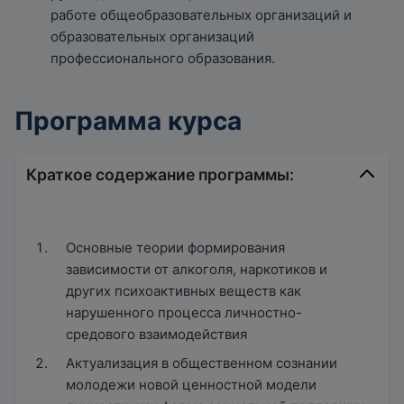
работе общеобразовательных организаций и
образовательных организаций
профессионального образования.
Программа курса
Краткое содержание программы:
Основные теории формирования
зависимости от алкоголя, наркотиков и
других психоактивных веществ как
нарушенного процесса личностно-
средового взаимодействия
Актуализация в общественном сознании
молодежи новой ценностной модели