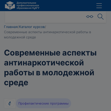
Главная
/
Каталог курсов
/
Современные аспекты антинаркотической работы в
молодежной среде
Современные аспекты
антинаркотической
работы в молодежной
среде
Профилактические программы