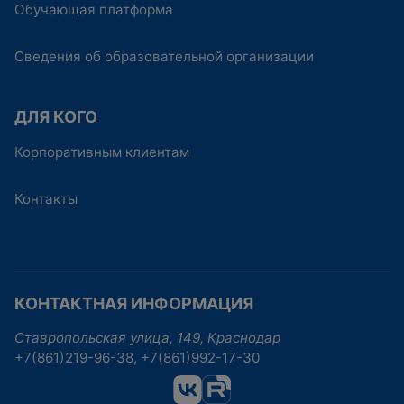
Обучающая платформа
Сведения об образовательной организации
ДЛЯ КОГО
Корпоративным клиентам
Контакты
КОНТАКТНАЯ ИНФОРМАЦИЯ
Ставропольская улица, 149, Краснодар
+7(861)219-96-38, +7(861)992-17-30