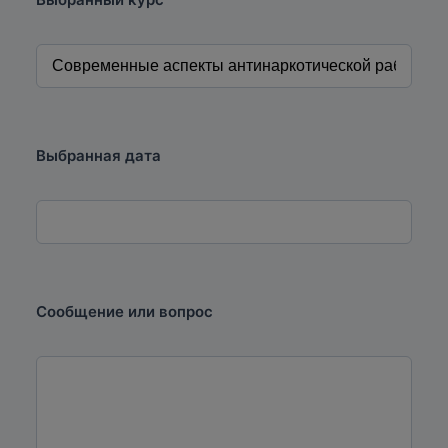
Выбранная дата
Сообщение или вопрос