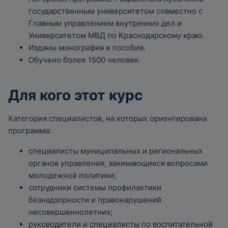
государственным университетом совместно с
Главным управлением внутренних дел и
Университетом МВД по Краснодарскому краю.
Изданы монография и пособия.
Обучено более 1500 человек.
Для кого этот курс
Категория специалистов, на которых ориентирована
программа:
специалисты муниципальных и региональных
органов управления, занимающиеся вопросами
молодежной политики;
сотрудники системы профилактики
безнадзорности и правонарушений
несовершеннолетних;
руководители и специалисты по воспитательной