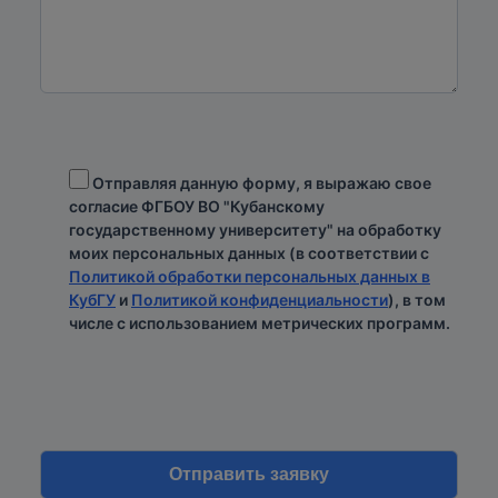
Отправляя данную форму, я выражаю свое
согласие ФГБОУ ВО "Кубанскому
государственному университету" на обработку
моих персональных данных (в соответствии с
Политикой обработки персональных данных в
КубГУ
и
Политикой конфиденциальности
), в том
числе с использованием метрических программ.