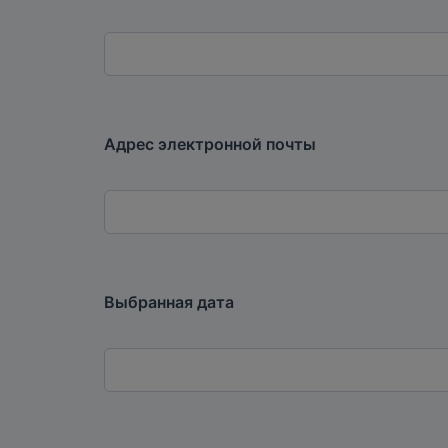
Адрес электронной почты
Выбранная дата