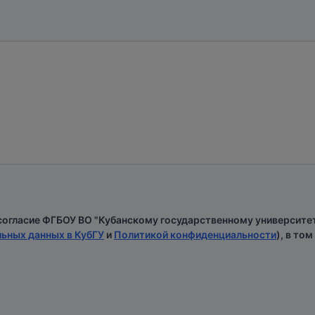
огласие ФГБОУ ВО "Кубанскому государственному университет
ьных данных в КубГУ
и
Политикой конфиденциальности
), в то