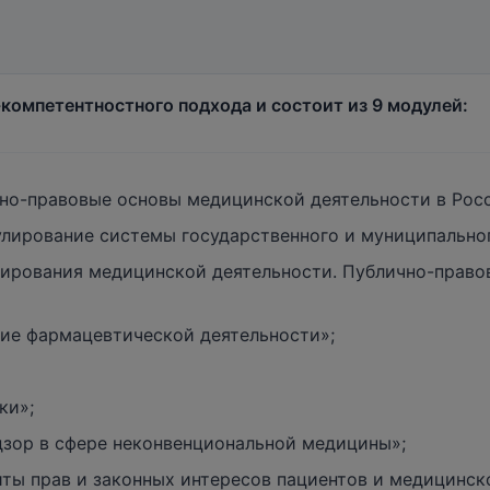
компетентностного подхода и состоит из 9 модулей:
но-правовые основы медицинской деятельности в Рос
лирование системы государственного и муниципальног
ирования медицинской деятельности. Публично-право
ие фармацевтической деятельности»;
ки»;
дзор в сфере неконвенциональной медицины»;
ы прав и законных интересов пациентов и медицинско