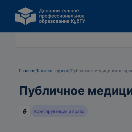
Главная
/
Каталог курсов
/
Публичное медицинское пра
Публичное медици
Юриспруденция и право