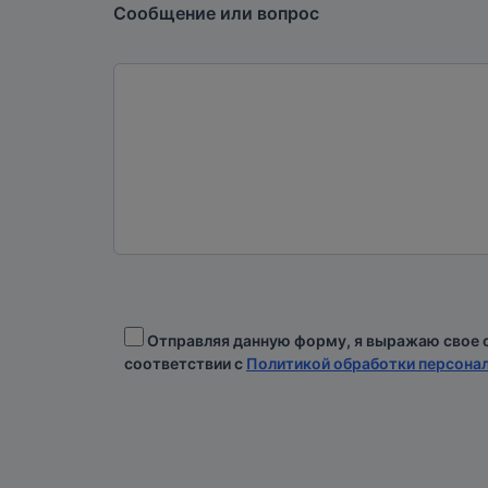
Сообщение или вопрос
Отправляя данную форму, я выражаю свое с
соответствии с
Политикой обработки персонал