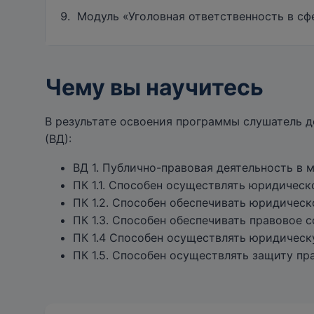
Модуль «Уголовная ответственность в сф
Чему вы научитесь
В результате освоения программы слушатель 
(ВД):
ВД 1. Публично-правовая деятельность в 
ПК 1.1. Способен осуществлять юридичес
ПК 1.2. Способен обеспечивать юридичес
ПК 1.3. Способен обеспечивать правовое
ПК 1.4 Способен осуществлять юридическ
ПК 1.5. Способен осуществлять защиту пр