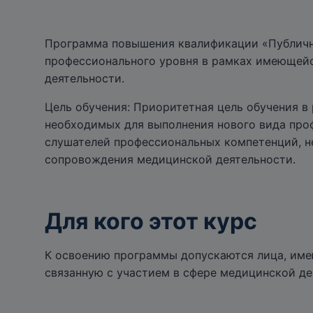
Программа повышения квалификации «Публично
профессионального уровня в рамках имеющейс
деятельности.
Цель обучения: Приоритетная цель обучения 
необходимых для выполнения нового вида про
слушателей профессиональных компетенций, н
сопровождения медицинской деятельности.
Для кого этот курс
К освоению программы допускаются лица, име
связанную с участием в сфере медицинской де