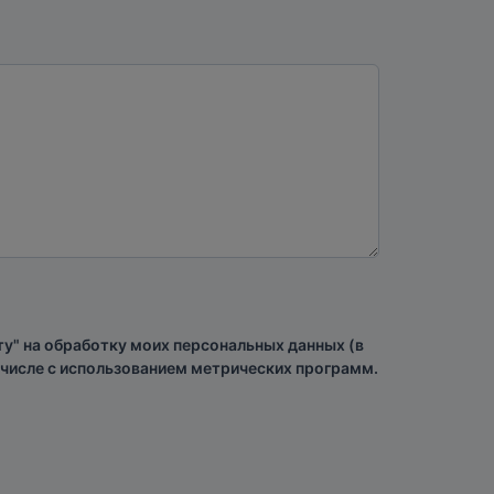
у" на обработку моих персональных данных (в
м числе с использованием метрических программ.