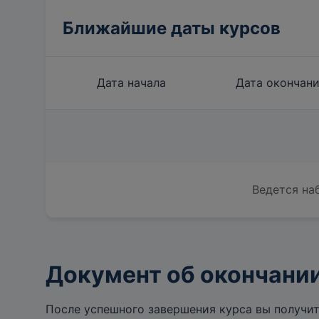
Ближайшие даты курсов
Дата начала
Дата окончан
Ведется на
Документ об окончани
После успешного завершения курса вы получи