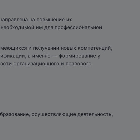
направлена на повышение их
, необходимой им для профессиональной
 имеющихся и получении новых компетенций,
лификации, а именно — формирование у
асти организационного и правового
бразование, осуществляющие деятельность,