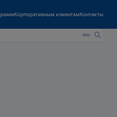
грамм
Корпоративным клиентам
Контакты