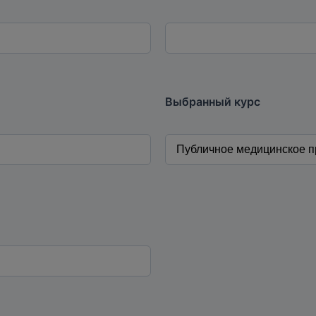
Выбранный курс