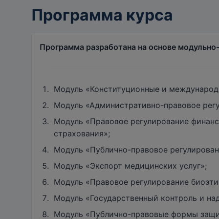
Программа курса
Программа разработана на основе модульно-
Модуль «Конституционные и международ
Модуль «Административно-правовое регу
Модуль «Правовое регулирование финанс
страхования»;
Модуль «Публично-правовое регулирован
Модуль «Экспорт медицинских услуг»;
Модуль «Правовое регулирование биоэти
Модуль «Государственный контроль и на
Модуль «Публично-правовые формы защит