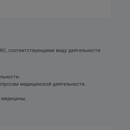
ПК), соответствующими виду деятельности
льности.
вопросам медицинской деятельности.
е медицины.