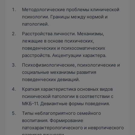
Методологические проблемы клинической
психологии. Границы между нормой и
патологией.
Расстройства личности. Механизмы,
лежащие в основе психических,
поведенческих и психосоматических
расстройств. Акцентуации характера.
Психофизиологические, психологические и
социальные механизмы развития
поведенческих девиаций.
Краткая характеристика основных видов
психической патологии в соответствии с
МКБ-11. Девиантные формы поведения.
Типы неблагоприятного семейного
воспитания. Формирование
патохарактерологического и невротического
развития личности.