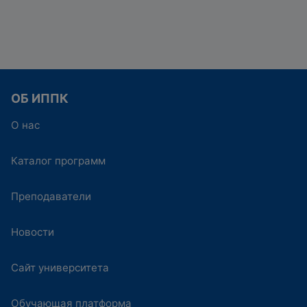
ОБ ИППК
О нас
Каталог программ
Преподаватели
Новости
Сайт университета
Обучающая платформа