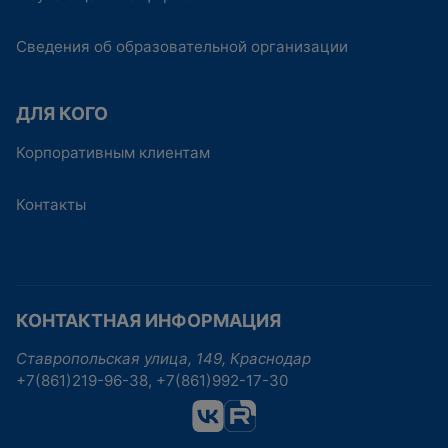
Сведения об образовательной организации
ДЛЯ КОГО
Корпоративным клиентам
Контакты
КОНТАКТНАЯ ИНФОРМАЦИЯ
Ставропольская улица, 149, Краснодар
+7(861)219-96-38, +7(861)992-17-30