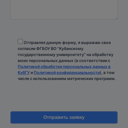
Отправляя данную форму, я выражаю свое
согласие ФГБОУ ВО "Кубанскому
государственному университету" на обработку
моих персональных данных (в соответствии с
Политикой обработки персональных данных в
КубГУ
и
Политикой конфиденциальности
), в том
числе с использованием метрических программ.