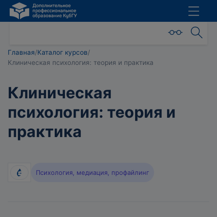
Главная
/
Каталог курсов
/
Клиническая психология: теория и практика
Клиническая
психология: теория и
практика
Психология, медиация, профайлинг