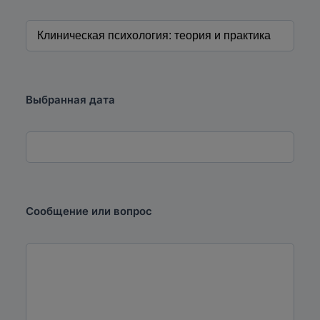
Выбранная дата
Сообщение или вопрос