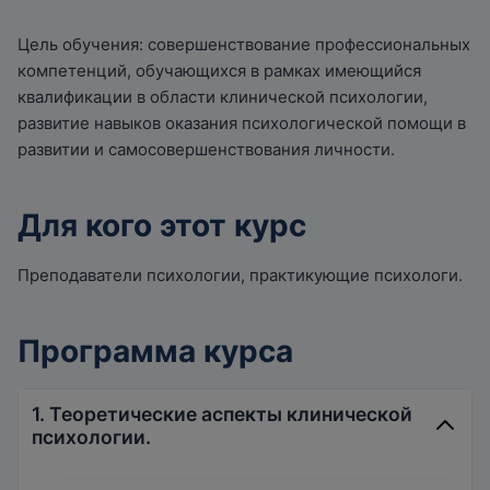
Цель обучения: совершенствование профессиональных
компетенций, обучающихся в рамках имеющийся
квалификации в области клинической психологии,
развитие навыков оказания психологической помощи в
развитии и самосовершенствования личности.
Для кого этот курс
Преподаватели психологии, практикующие психологи.
Программа курса
1. Теоретические аспекты клинической
психологии.