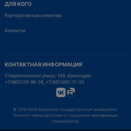
ДЛЯ КОГО
Корпоративным клиентам
Контакты
КОНТАКТНАЯ ИНФОРМАЦИЯ
Ставропольская улица, 149, Краснодар
+7(861)219-96-38, +7(861)992-17-30
© 2019-2026 Кубанский государственный университет,
Институт переподготовки и повышения квалификации
специалистов.