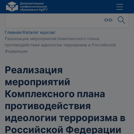
Главная
/
Каталог курсов
/
Реализация мероприятий Комплексного плана
противодействия идеологии терроризма в Российской
Федерации
Реализация
мероприятий
Комплексного плана
противодействия
идеологии терроризма в
Российской Федерации