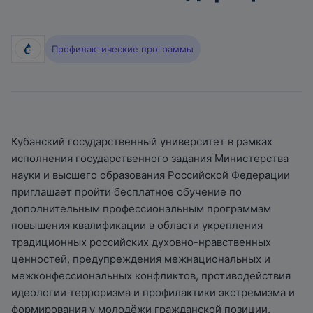
Профилактические программы
Кубанский государственный университет в рамках
исполнения государственного задания Министерства
науки и высшего образования Российской Федерации
приглашает пройти бесплатное обучение по
дополнительным профессиональным программам
повышения квалификации в области укрепления
традиционных российских духовно-нравственных
ценностей, предупреждения межнациональных и
межконфессиональных конфликтов, противодействия
идеологии терроризма и профилактики экстремизма и
формирования у молодёжи гражданской позиции.