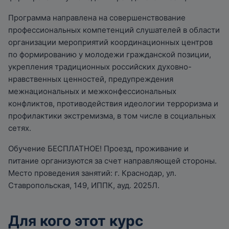
Программа направлена на совершенствование
профессиональных компетенций слушателей в области
организации мероприятий координационных центров
по формированию у молодежи гражданской позиции,
укрепления традиционных российских духовно-
нравственных ценностей, предупреждения
межнациональных и межконфессиональных
конфликтов, противодействия идеологии терроризма и
профилактики экстремизма, в том числе в социальных
сетях.
Обучение БЕСПЛАТНОЕ! Проезд, проживание и
питание организуются за счет направляющей стороны.
Место проведения занятий: г. Краснодар, ул.
Ставропольская, 149, ИППК, ауд. 2025Л.
Для кого этот курс