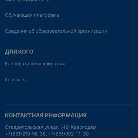
Обучающая платформа
Сведения об образовательной организации
ДЛЯ КОГО
Корпоративным клиентам
Контакты
КОНТАКТНАЯ ИНФОРМАЦИЯ
Ставропольская улица, 149, Краснодар
+7(861)219-96-38, +7(861)992-17-30