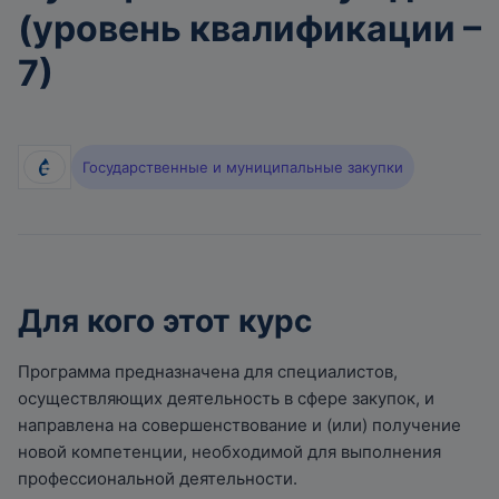
(уровень квалификации –
7)
Государственные и муниципальные закупки
Для кого этот курс
Программа предназначена для специалистов,
осуществляющих деятельность в сфере закупок, и
направлена на совершенствование и (или) получение
новой компетенции, необходимой для выполнения
профессиональной деятельности.