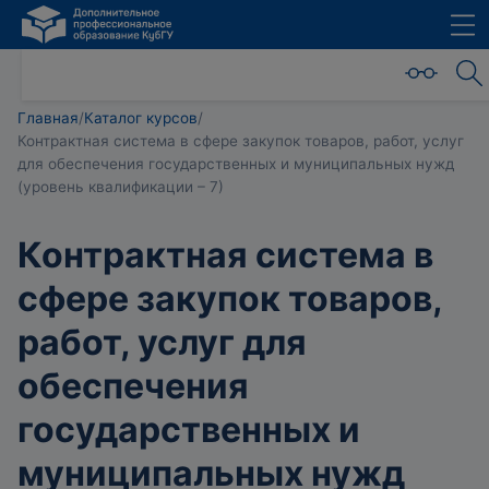
Главная
/
Каталог курсов
/
Контрактная система в сфере закупок товаров, работ, услуг
для обеспечения государственных и муниципальных нужд
(уровень квалификации – 7)
Контрактная система в
сфере закупок товаров,
работ, услуг для
обеспечения
государственных и
муниципальных нужд