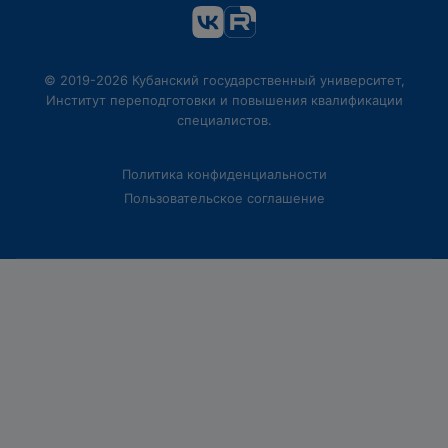
© 2019-2026 Кубанский государственный университет,
Институт переподготовки и повышения квалификации
специалистов.
Политика конфиденциальности
Пользовательское соглашение