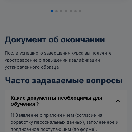
Документ об окончании
После успешного завершения курса вы получите
удостоверение о повышении квалификации
установленного образца
Часто задаваемые вопросы
Какие документы необходимы для
обучения?
1) Заявление с приложением (согласие на
обработку персональных данных), заполненное и
подписанное поступающим (по форме).