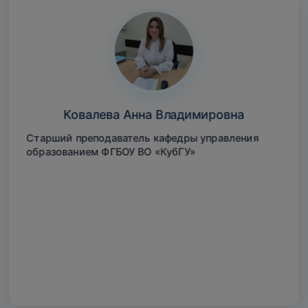
Ковалева Анна Владимировна
Старший преподаватель кафедры управления
образованием ФГБОУ ВО «КубГУ»