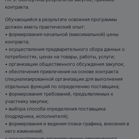
контракта.
Обучающийся в результате освоения программы
должен иметь практический опыт:
• формирования начальной (максимальной) цены
контракта;
• осуществления предварительного сбора данных о
потребностях, ценах на товары, работы, услуги;
• организации общественного обсуждения закупок;
• обеспечения привлечения на основе контракта
специализированной организации для выполнения
отдельных функций по определению поставщика;
• формирования требований, предъявляемых к
участнику закупки;
• выбора способа определения поставщика
(подрядчика, исполнителя);
• формирования и ведения плана-графика, внесения в
него изменений;
• осуществления организационно-технического