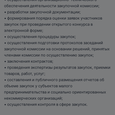
обеспечения деятельности закупочной комиссии;
• разработки закупочной документации;
• формирования порядка оценки заявок участников
закупок при проведении открытого конкурса в
электронной форме;
• осуществления процедуры закупок;
• осуществления подготовки протоколов заседаний
закупочной комиссии на основании решений, принятых
членами комиссии по осуществлению закупок;
• заключения контрактов;
• проведения экспертизы результатов закупок, приемки
товаров, работ, услуг;
• составления и публичного размещения отчетов об
объеме закупок у субъектов малого
предпринимательства и социально ориентированных
некоммерческих организаций;
• осуществления контроля в сфере закупок.