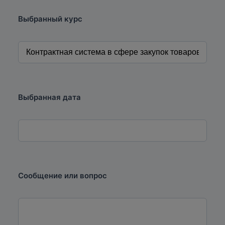
Выбранный курс
Выбранная дата
Сообщение или вопрос