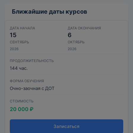
Ближайшие даты курсов
ДАТА НАЧАЛА
ДАТА ОКОНЧАНИЯ
15
6
СЕНТЯБРЬ
ОКТЯБРЬ
2026
2026
ПРОДОЛЖИТЕЛЬНОСТЬ
144 час.
ФОРМА ОБУЧЕНИЯ
Очно-заочная с ДОТ
СТОИМОСТЬ
20 000 ₽
Записаться