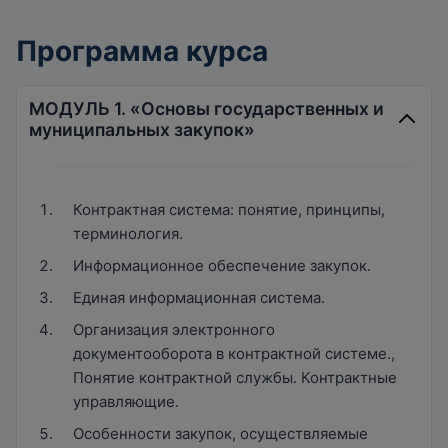
Программа курса
МОДУЛЬ 1. «Основы государственных и
муниципальных закупок»
Контрактная система: понятие, принципы,
терминология.
Информационное обеспечение закупок.
Единая информационная система.
Организация электронного
документооборота в контрактной системе.,
Понятие контрактной службы. Контрактные
управляющие.
Особенности закупок, осуществляемые