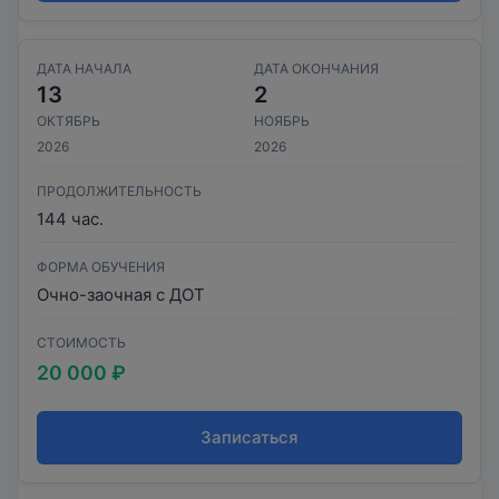
ДАТА НАЧАЛА
ДАТА ОКОНЧАНИЯ
13
2
ОКТЯБРЬ
НОЯБРЬ
2026
2026
ПРОДОЛЖИТЕЛЬНОСТЬ
144 час.
ФОРМА ОБУЧЕНИЯ
Очно-заочная с ДОТ
СТОИМОСТЬ
20 000 ₽
Записаться