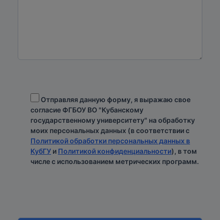
Отправляя данную форму, я выражаю свое
согласие ФГБОУ ВО "Кубанскому
государственному университету" на обработку
моих персональных данных (в соответствии с
Политикой обработки персональных данных в
КубГУ
и
Политикой конфиденциальности
), в том
числе с использованием метрических программ.