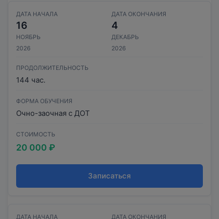
ДАТА НАЧАЛА
ДАТА ОКОНЧАНИЯ
16
4
НОЯБРЬ
ДЕКАБРЬ
2026
2026
ПРОДОЛЖИТЕЛЬНОСТЬ
144 час.
ФОРМА ОБУЧЕНИЯ
Очно-заочная с ДОТ
СТОИМОСТЬ
20 000 ₽
Записаться
ДАТА НАЧАЛА
ДАТА ОКОНЧАНИЯ