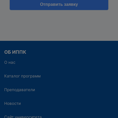
ОБ ИППК
О нас
Каталог программ
Преподаватели
Новости
Сайт университета