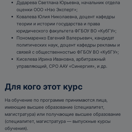
Дударева Светлана Юрьевна, начальник отдела
оценки ООО «Нэо Эксперт»;
Ковалева Юлия Николаевна, доцент кафедры
теории и истории государства и права
юридического факультета ФГБОУ ВО «КубГУ»;
Пономаренко Евгений Валерьевич, кандидат
политических наук, доцент кафедры рекламы и
связей с общественностью ФГБОУ ВО «КубГУ»;
Киселева Ирина Ивановна, арбитражный
управляющий, СРО ААУ «Синергия», и др.
Для кого этот курс
На обучение по программе принимаются лица,
имеющие высшее образование (специалитет,
магистратура) или получающие высшее образование
(специалитет, магистратура — выпускные курсы
обучения).