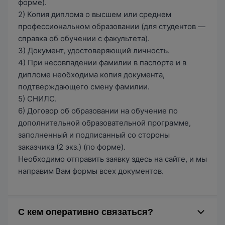
форме).
2) Копия диплома о высшем или среднем
профессиональном образовании (для студентов —
справка об обучении с факультета).
3) Документ, удостоверяющий личность.
4) При несовпадении фамилии в паспорте и в
дипломе необходима копия документа,
подтверждающего смену фамилии.
5) СНИЛС.
6) Договор об образовании на обучение по
дополнительной образовательной программе,
заполненный и подписанный со стороны
заказчика (2 экз.) (по форме).
Необходимо отправить заявку здесь на сайте, и мы
направим Вам формы всех документов.
С кем оперативно связаться?