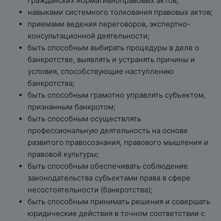
гражданских нормативноправовых актов;
навыками системного толкования правовых актов;
приемами ведения переговоров, экспертно-
консультационной деятельности;
быть способным выбирать процедуры в деле о
банкротстве, выявлять и устранять причины и
условия, способствующие наступлению
банкротства;
быть способным грамотно управлять субъектом,
признанным банкротом;
быть способным осуществлять
профессиональную деятельность на основе
развитого правосознания, правового мышления и
правовой культуры;
быть способным обеспечивать соблюдение
законодательства субъектами права в сфере
несостоятельности (банкротства);
быть способным принимать решения и совершать
юридические действия в точном соответствии с