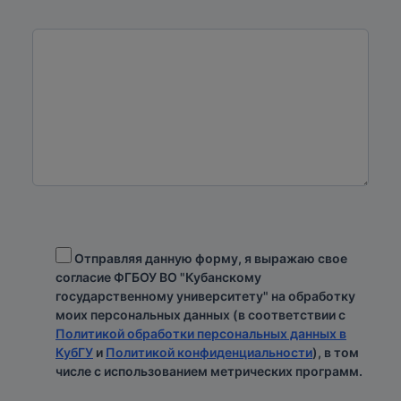
Отправляя данную форму, я выражаю свое
согласие ФГБОУ ВО "Кубанскому
государственному университету" на обработку
моих персональных данных (в соответствии с
Политикой обработки персональных данных в
КубГУ
и
Политикой конфиденциальности
), в том
числе с использованием метрических программ.