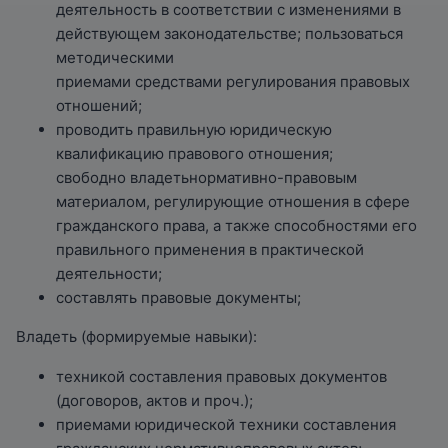
деятельность в соответствии с изменениями в
действующем законодательстве; пользоваться
методическими
приемами средствами регулирования правовых
отношений;
проводить правильную юридическую
квалификацию правового отношения;
свободно владетьнормативно-правовым
материалом, регулирующие отношения в сфере
гражданского права, а также способностями его
правильного применения в практической
деятельности;
составлять правовые документы;
Владеть (формируемые навыки):
техникой составления правовых документов
(договоров, актов и проч.);
приемами юридической техники составления