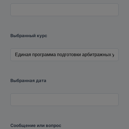
Выбранный курс
Выбранная дата
Сообщение или вопрос