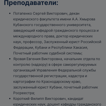
Преподаватели:
Потапенко Сергей Викторович, декан
юридического факультета имени А.А. Хмырова
Кубанского государственного университета,
заведующий кафедрой гражданского процесса и
международного права, доктор юридических
наук, профессор, Заслуженный юрист Российской
Федерации, Кубани и Республики Хакасия,
Почетный работник судебной системы;
Яровая Евгения Викторовна, начальник отдела по
контролю (надзору) в сфере саморегулируемых
организаций Управления Федеральной службы
государственной регистрации, кадастра и
картографии по Краснодарскому краю,
заслуженный юрист Кубани, почетный работник
Росреестра;
Короткий Филипп Викторович, кандидат
юридических наук, доцент кафедры гражданского