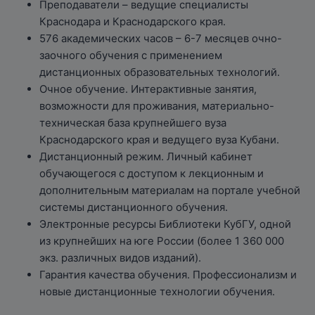
Преподаватели – ведущие специалисты
Краснодара и Краснодарского края.
576 академических часов – 6-7 месяцев очно-
заочного обучения с применением
дистанционных образовательных технологий.
Очное обучение. Интерактивные занятия,
возможности для проживания, материально-
техническая база крупнейшего вуза
Краснодарского края и ведущего вуза Кубани.
Дистанционный режим. Личный кабинет
обучающегося с доступом к лекционным и
дополнительным материалам на портале учебной
системы дистанционного обучения.
Электронные ресурсы Библиотеки КубГУ, одной
из крупнейших на юге России (более 1 360 000
экз. различных видов изданий).
Гарантия качества обучения. Профессионализм и
новые дистанционные технологии обучения.