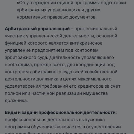
«Об утверждении единой программы подготовки
арбитражных управляющих» и других
нормативных правовых документов.
Арбитражный управляющий
– профессиональный
участник управленческой деятельности, основной
функцией которого является антикризисное
управление предприятием под контролем
арбитражного суда. Деятельность управляющего
необходима, прежде всего, для координации под
контролем арбитражного суда всей хозяйственной
деятельности должника в целях максимального
удовлетворения требований его кредиторов за счет
полной или частичной реализации имущества
должника.
Виды и задачи профессиональной деятельности:
профессиональная деятельность выпускника
программы обучения заключается в осуществлении
процедур банкротства или финансового оздоровления