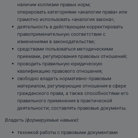
наличии коллизии правых норм;
оперировать категориями «аналогии права» или
грамотно использовать «аналогия закона»;
деятельность в действующем корректировать
правоприменительную соответствии с
изменениями в законодательстве;
средствами пользоваться методическими
приемами, регулирования правовых отношений;
проводить правильную юридическую
квалификацию правового отношения;
свободно владеть нормативно-правовым
материалом, регулирующие отношения в сфере
гражданского права, а также способностями его
правильного применения в практической
деятельности; составлять правовые документы.
Владеть (формируемые навыки):
техникой работы с правовыми документами