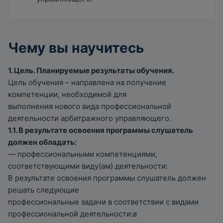
Чему вы научитесь
1. Цель. Планируемые результаты обучения.
Цель обучения – направлена на получение
компетенции, необходимой для
выполнения нового вида профессиональной
деятельности арбитражного управляющего.
1.1. В результате освоения программы слушатель
должен обладать:
— профессиональными компетенциями,
соответствующими виду(ам) деятельности:
В результате освоения программы слушатель должен
решать следующие
профессиональные задачи в соответствии с видами
профессиональной деятельности:
в