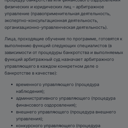
физических и юридических лиц – арбитражное
управление (правоприменительная деятельность,
экспертно-консультационная деятельность,
организационно-управленческая деятельность).
Лица, проходящие обучение по программе, готовятся к
выполнению функций следующих специалистов (в
зависимости от процедуры банкротства и выполняемых
функций арбитражный суд назначает арбитражного
управляющего в каждом конкретном деле о
банкротстве в качестве):
временного управляющего (процедура
наблюдения);
административного управляющего (процедура
финансового оздоровления);
внешнего управляющего (процедура внешнего
управления);
конкурсного управляющего (процедура