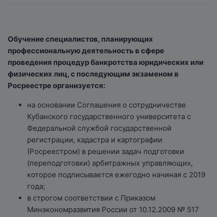
Обучение специалистов, планирующих
профессиональную деятельность в сфере
проведения процедур банкротства юридических или
физических лиц, с последующим экзаменом в
Росреестре организуется:
на основании Соглашения о сотрудничестве
Кубанского государственного университета с
Федеральной службой государственной
регистрации, кадастра и картографии
(Росреестром) в решении задач подготовки
(переподготовки) арбитражных управляющих,
которое подписывается ежегодно начиная с 2019
года;
в строгом соответствии с Приказом
Минэкономразвития России от 10.12.2009 № 517