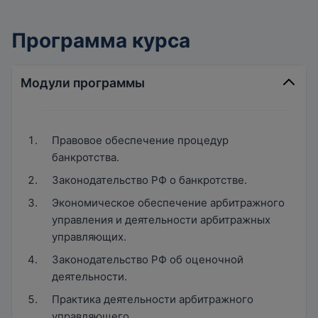
Программа курса
Модули программы
Правовое обеспечение процедур
банкротства.
Законодательство РФ о банкротстве.
Экономическое обеспечение арбитражного
управления и деятельности арбитражных
управляющих.
Законодательство РФ об оценочной
деятельности.
Практика деятельности арбитражного
управляющего.