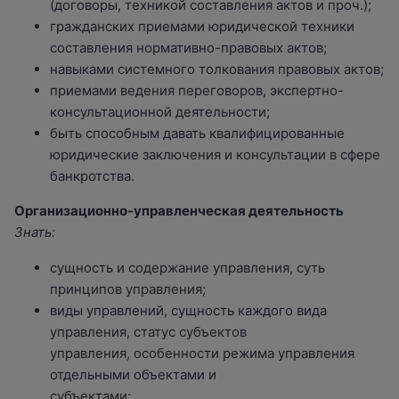
(договоры, техникой составления актов и проч.);
гражданских приемами юридической техники
составления нормативно-правовых актов;
навыками системного толкования правовых актов;
приемами ведения переговоров, экспертно-
консультационной деятельности;
быть способным давать квалифицированные
юридические заключения и консультации в сфере
банкротства.
Организационно-управленческая деятельность
Знать:
сущность и содержание управления, суть
принципов управления;
виды управлений, сущность каждого вида
управления, статус субъектов
управления, особенности режима управления
отдельными объектами и
субъектами;