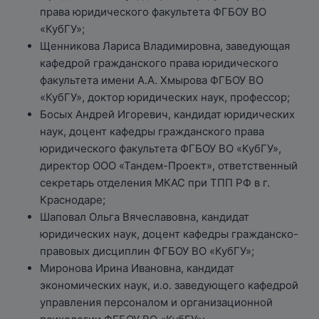
права юридического факультета ФГБОУ ВО
«КубГУ»;
Щенникова Лариса Владимировна, заведующая
кафедрой гражданского права юридического
факультета имени А.А. Хмырова ФГБОУ ВО
«КубГУ», доктор юридических наук, профессор;
Босых Андрей Игоревич, кандидат юридических
наук, доцент кафедры гражданского права
юридического факультета ФГБОУ ВО «КубГУ»,
директор ООО «Тандем-Проект», ответственный
секретарь отделения МКАС при ТПП РФ в г.
Краснодаре;
Шаповал Ольга Вячеславовна, кандидат
юридических наук, доцент кафедры гражданско-
правовых дисциплин ФГБОУ ВО «КубГУ»;
Миронова Ирина Ивановна, кандидат
экономических наук, и.о. заведующего кафедрой
управления персоналом и организационной