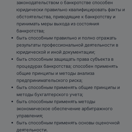
законодательством о банкротстве способен
юридически правильно квалифицировать факты и
обстоятельства, приводящие к банкротству и
принимать меры выхода из состояния
банкротства;
быть способным правильно и полно отражать
результаты профессиональной деятельности в
юридической и иной документации;
быть способным защищать права субъекта в
процедурах банкротства; способен применять
общие принципы и методы анализа
предпринимательского риска;
быть способным применять общие принципы и
методы бухгалтерского учета;
быть способным применять методы
экономическое обеспечение арбитражного
управления;
быть способным применять основы оценочной
деятельности.