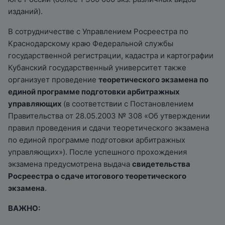
изданий).
В сотрудничестве с Управлением Росреестра по
Краснодарскому краю Федеральной службы
государственной регистрации, кадастра и картографии
Кубанский государственный университет также
организует проведение
теоретического экзамена по
единой программе подготовки арбитражных
управляющих
(в соответствии с Постановлением
Правительства от 28.05.2003 № 308 «Об утверждении
правил проведения и сдачи теоретического экзамена
по единой программе подготовки арбитражных
управляющих»). После успешного прохождения
экзамена предусмотрена выдача
свидетельства
Росреестра о сдаче итогового теоретического
экзамена
.
ВАЖНО: