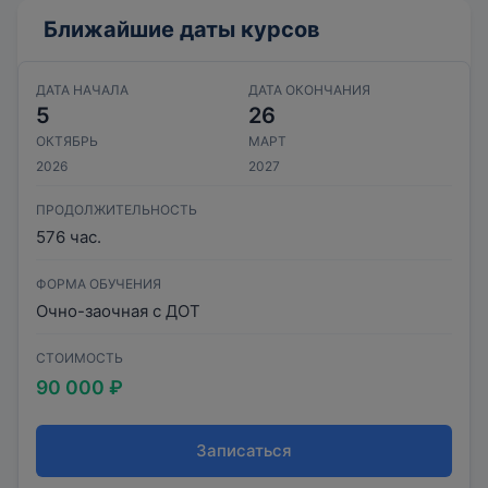
Ближайшие даты курсов
ДАТА НАЧАЛА
ДАТА ОКОНЧАНИЯ
5
26
ОКТЯБРЬ
МАРТ
2026
2027
ПРОДОЛЖИТЕЛЬНОСТЬ
576 час.
ФОРМА ОБУЧЕНИЯ
Очно-заочная с ДОТ
СТОИМОСТЬ
90 000 ₽
Записаться