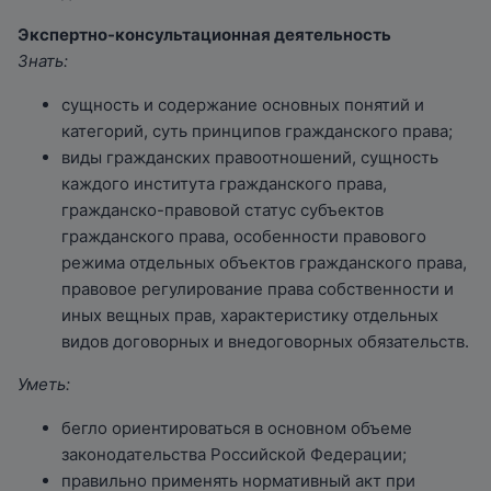
Экспертно-консультационная деятельность
Знать:
сущность и содержание основных понятий и
категорий, суть принципов гражданского права;
виды гражданских правоотношений, сущность
каждого института гражданского права,
гражданско-правовой статус субъектов
гражданского права, особенности правового
режима отдельных объектов гражданского права,
правовое регулирование права собственности и
иных вещных прав, характеристику отдельных
видов договорных и внедоговорных обязательств.
Уметь:
бегло ориентироваться в основном объеме
законодательства Российской Федерации;
правильно применять нормативный акт при