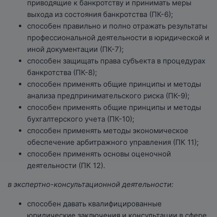
приводящие к банкротству и принимать меры
выхода из состояния банкротства (ПК-6);
способен правильно и полно отражать результаты
профессиональной деятельности в юридической и
иной документации (ПК-7);
способен защищать права субъекта в процедурах
банкротства (ПК-8);
способен применять общие принципы и методы
анализа предпринимательского риска (ПК-9);
способен применять общие принципы и методы
бухгалтерского учета (ПК-10);
способен применять методы экономическое
обеспечение арбитражного управления (ПК 11);
способен применять основы оценочной
деятельности (ПК 12).
в экспертно-консультационной деятельности:
способен давать квалифицированные
юридические заключения и консультации в сфере