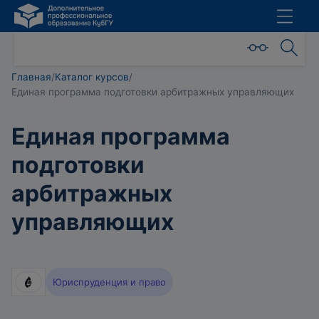
Главная
/
Каталог курсов
/
Единая программа подготовки арбитражных управляющих
Единая программа
подготовки
арбитражных
управляющих
Юриспруденция и право