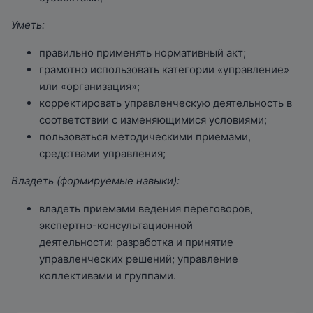
Уметь:
правильно применять нормативный акт;
грамотно использовать категории «управление»
или «организация»;
корректировать управленческую деятельность в
соответствии с изменяющимися условиями;
пользоваться методическими приемами,
средствами управления;
Владеть (формируемые навыки):
владеть приемами ведения переговоров,
экспертно-консультационной
деятельности: разработка и принятие
управленческих решений; управление
коллективами и группами.