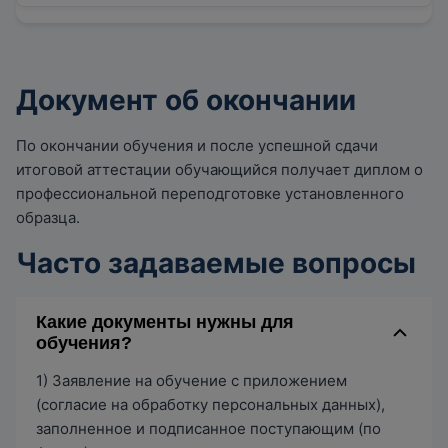
Документ об окончании
По окончании обучения и после успешной сдачи
итоговой аттестации обучающийся получает диплом о
профессиональной переподготовке установленного
образца.
Часто задаваемые вопросы
Какие документы нужны для
обучения?
1) Заявление на обучение с приложением
(согласие на обработку персональных данных),
заполненное и подписанное поступающим (по