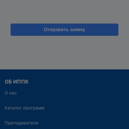
ОБ ИППК
О нас
Каталог программ
Преподаватели