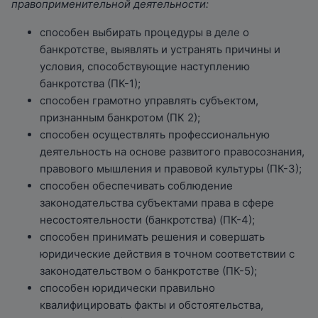
правоприменительной деятельности:
способен выбирать процедуры в деле о
банкротстве, выявлять и устранять причины и
условия, способствующие наступлению
банкротства (ПК-1);
способен грамотно управлять субъектом,
признанным банкротом (ПК 2);
способен осуществлять профессиональную
деятельность на основе развитого правосознания,
правового мышления и правовой культуры (ПК-3);
способен обеспечивать соблюдение
законодательства субъектами права в сфере
несостоятельности (банкротства) (ПК-4);
способен принимать решения и совершать
юридические действия в точном соответствии с
законодательством о банкротстве (ПК-5);
способен юридически правильно
квалифицировать факты и обстоятельства,