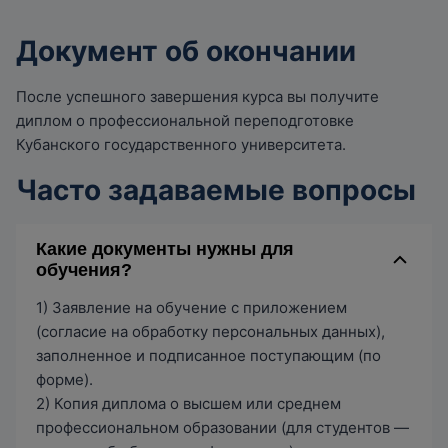
Документ об окончании
После успешного завершения курса вы получите
диплом о профессиональной переподготовке
Кубанского государственного университета.
Часто задаваемые вопросы
Какие документы нужны для
обучения?
1) Заявление на обучение с приложением
(согласие на обработку персональных данных),
заполненное и подписанное поступающим (по
форме).
2) Копия диплома о высшем или среднем
профессиональном образовании (для студентов —