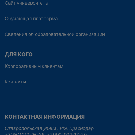
Сайт университета
Обучающая платформа
Сведения об образовательной организации
ДЛЯ КОГО
Корпоративным клиентам
Контакты
КОНТАКТНАЯ ИНФОРМАЦИЯ
Ставропольская улица, 149, Краснодар
+7(861)219-96-38, +7(861)992-17-30