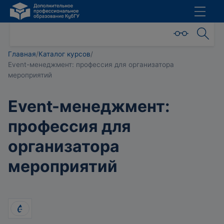
Главная
/
Каталог курсов
/
Event-менеджмент: профессия для организатора
мероприятий
Event-менеджмент:
профессия для
организатора
мероприятий