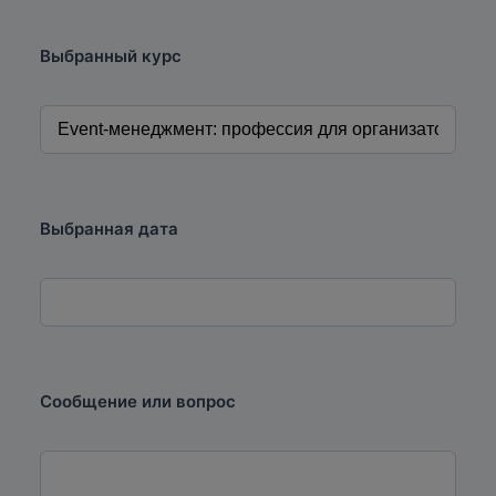
Выбранный курс
Выбранная дата
Сообщение или вопрос