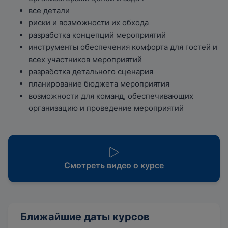
все детали
риски и возможности их обхода
разработка концепций мероприятий
инструменты обеспечения комфорта для гостей и
всех участников мероприятий
разработка детального сценария
планирование бюджета мероприятия
возможности для команд, обеспечивающих
организацию и проведение мероприятий
Смотреть видео о курсе
Ближайшие даты курсов