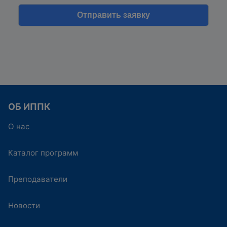
ОБ ИППК
О нас
Каталог программ
Преподаватели
Новости