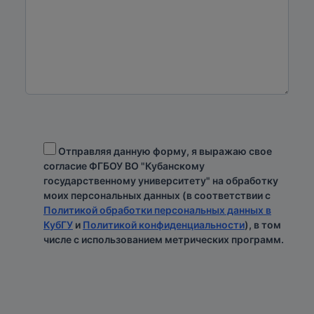
Отправляя данную форму, я выражаю свое
согласие ФГБОУ ВО "Кубанскому
государственному университету" на обработку
моих персональных данных (в соответствии с
Политикой обработки персональных данных в
КубГУ
и
Политикой конфиденциальности
), в том
числе с использованием метрических программ.