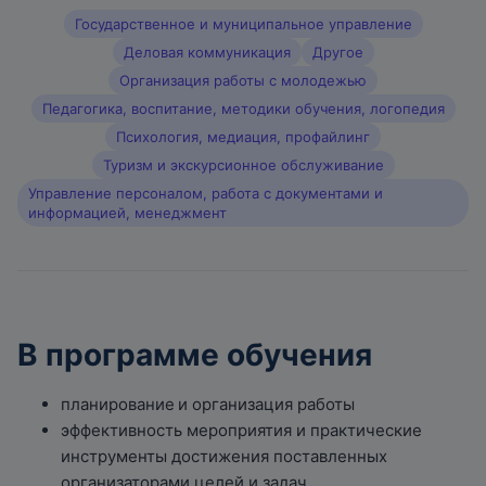
Государственное и муниципальное управление
Деловая коммуникация
Другое
Организация работы с молодежью
Педагогика, воспитание, методики обучения, логопедия
Психология, медиация, профайлинг
Туризм и экскурсионное обслуживание
Управление персоналом, работа с документами и
информацией, менеджмент
В программе обучения
планирование
и организация работы
эффективность мероприятия и практические
инструменты достижения поставленных
организаторами целей и задач