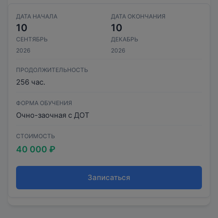
ДАТА НАЧАЛА
ДАТА ОКОНЧАНИЯ
10
10
СЕНТЯБРЬ
ДЕКАБРЬ
2026
2026
ПРОДОЛЖИТЕЛЬНОСТЬ
256 час.
ФОРМА ОБУЧЕНИЯ
Очно-заочная с ДОТ
СТОИМОСТЬ
40 000 ₽
Записаться