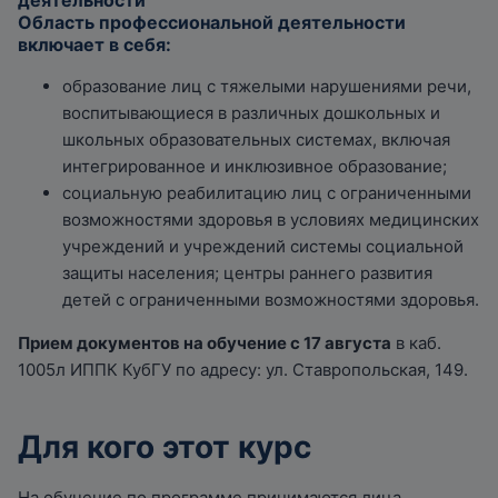
деятельности
Область профессиональной деятельности
включает в себя:
образование лиц с тяжелыми нарушениями речи,
воспитывающиеся в различных дошкольных и
школьных образовательных системах, включая
интегрированное и инклюзивное образование;
социальную реабилитацию лиц с ограниченными
возможностями здоровья в условиях медицинских
учреждений и учреждений системы социальной
защиты населения; центры раннего развития
детей с ограниченными возможностями здоровья.
Прием документов на обучение с 17 августа
в каб.
1005л ИППК КубГУ по адресу: ул. Ставропольская, 149.
Для кого этот курс
На обучение по программе принимаются лица,