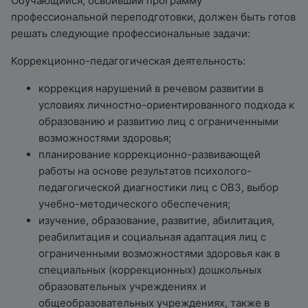
Обучающийся, освоивший программу
профессиональной переподготовки, должен быть готов
решать следующие профессиональные задачи:
Коррекционно-педагогическая деятельность:
коррекция нарушений в речевом развитии в
условиях личностно-ориентированного подхода к
образованию и развитию лиц с ограниченными
возможностями здоровья;
планирование коррекционно-развивающей
работы на основе результатов психолого-
педагогической диагностики лиц с ОВЗ, выбор
учебно-методического обеспечения;
изучение, образование, развитие, абилитация,
реабилитация и социальная адаптация лиц с
ограниченными возможностями здоровья как в
специальных (коррекционных) дошкольных
образовательных учреждениях и
общеобразовательных учреждениях, также в