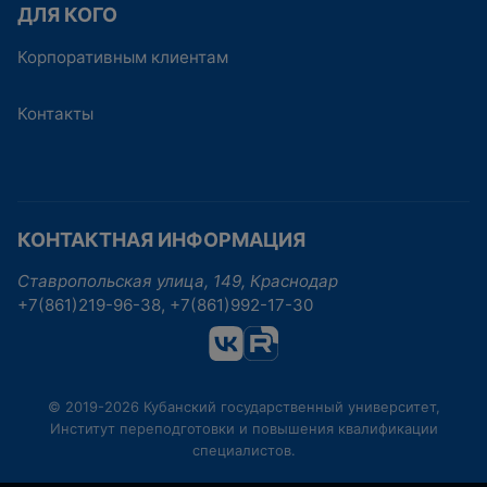
ДЛЯ КОГО
Корпоративным клиентам
Контакты
КОНТАКТНАЯ ИНФОРМАЦИЯ
Ставропольская улица, 149, Краснодар
+7(861)219-96-38, +7(861)992-17-30
© 2019-2026 Кубанский государственный университет,
Институт переподготовки и повышения квалификации
специалистов.