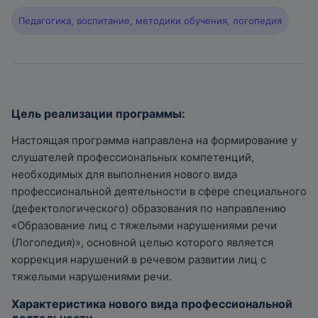
Педагогика, воспитание, методики обучения, логопедия
Цель реализации программы:
Настоящая программа направлена на формирование у
слушателей профессиональных компетенций,
необходимых для выполнения нового вида
профессиональной деятельности в сфере специального
(дефектологического) образования по направлению
«Образование лиц с тяжелыми нарушениями речи
(Логопедия)», основной целью которого является
коррекция нарушений в речевом развитии лиц с
тяжелыми нарушениями речи.
Характеристика нового вида профессиональной