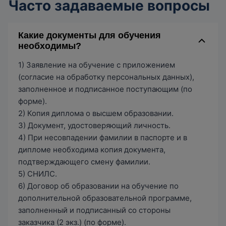
Часто задаваемые вопросы
Какие документы для обучения
необходимы?
1) Заявление на обучение с приложением
(согласие на обработку персональных данных),
заполненное и подписанное поступающим (по
форме).
2) Копия диплома о высшем образовании.
3) Документ, удостоверяющий личность.
4) При несовпадении фамилии в паспорте и в
дипломе необходима копия документа,
подтверждающего смену фамилии.
5) СНИЛС.
6) Договор об образовании на обучение по
дополнительной образовательной программе,
заполненный и подписанный со стороны
заказчика (2 экз.) (по форме).