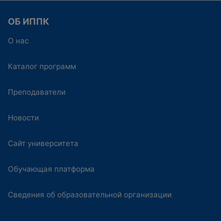
ОБ ИППК
О нас
Каталог программ
Преподаватели
Новости
Сайт университета
Обучающая платформа
Сведения об образовательной организации