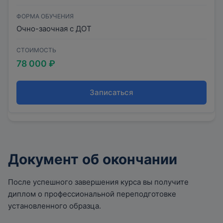
ФОРМА ОБУЧЕНИЯ
Очно-заочная с ДОТ
СТОИМОСТЬ
78 000 ₽
Записаться
Документ об окончании
После успешного завершения курса вы получите
диплом о профессиональной переподготовке
установленного образца.