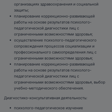
организациях здравоохранения и социальной
защиты;
планирование коррекционно-развивающей
работы на основе результатов психолого-
педагогической диагностики лиц с
ограниченными возможностями здоровья;
осуществление психолого-педагогического
сопровождения процессов социализации и
профессионального самоопределения лиц с
ограниченными возможностями здоровья;
планирование коррекционно-развивающей
работы на основе результатов психолого-
педагогической диагностики лиц с
ограниченными возможностями здоровья, выбор
учебно-методического обеспечения.
Диагностико-консультативная деятельность:
психолого-педагогическое изучение