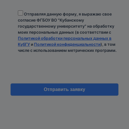
Отправляя данную форму, я выражаю свое
согласие ФГБОУ ВО "Кубанскому
государственному университету" на обработку
моих персональных данных (в соответствии с
Политикой обработки персональных данных в
КубГУ
и
Политикой конфиденциальности
), в том
числе с использованием метрических программ.