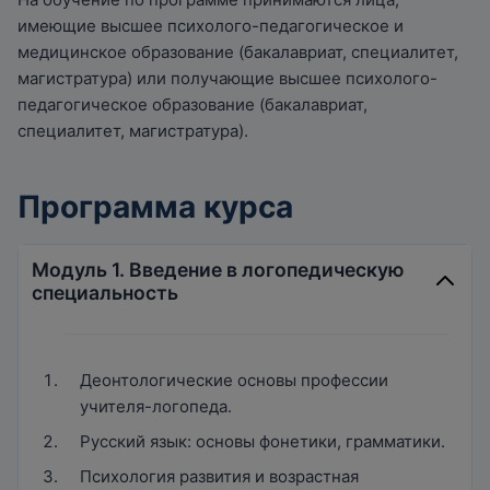
имеющие высшее психолого-педагогическое и
медицинское образование (бакалавриат, специалитет,
магистратура) или получающие высшее психолого-
педагогическое образование (бакалавриат,
специалитет, магистратура).
Программа курса
Модуль 1. Введение в логопедическую
специальность
Деонтологические основы профессии
учителя-логопеда.
Русский язык: основы фонетики, грамматики.
Психология развития и возрастная