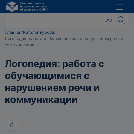
Главная
/
Каталог курсов
/
Логопедия: работа с обучающимися с нарушением речи и
коммуникации
Логопедия: работа с
обучающимися с
нарушением речи и
коммуникации