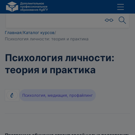
Главная
/
Каталог курсов
/
Психология личности: теория и практика
Психология личности:
теория и практика
Психология, медиация, профайлинг