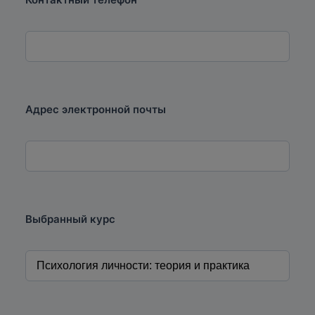
Адрес электронной почты
Выбранный курс