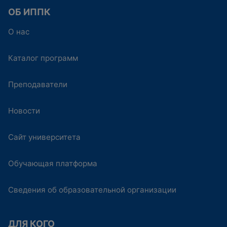
ОБ ИППК
О нас
Каталог программ
Преподаватели
Новости
Сайт университета
Обучающая платформа
Сведения об образовательной организации
ДЛЯ КОГО