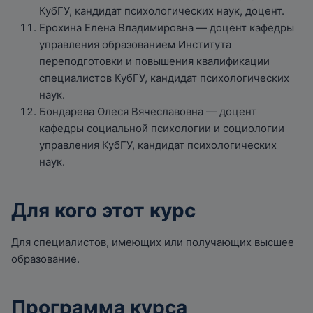
КубГУ, кандидат психологических наук, доцент.
Ерохина Елена Владимировна — доцент кафедры
управления образованием Института
переподготовки и повышения квалификации
специалистов КубГУ, кандидат психологических
наук.
Бондарева Олеся Вячеславовна — доцент
кафедры социальной психологии и социологии
управления КубГУ, кандидат психологических
наук.
Для кого этот курс
Для специалистов, имеющих или получающих высшее
образование.
Программа курса