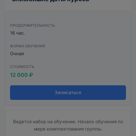
ПРОДОЛЖИТЕЛЬНОСТЬ
16 час.
ФОРМА ОБУЧЕНИЯ
Очная
СТОИМОСТЬ
12 000 ₽
Записаться
Ведется набор на обучение. Начало обучения по
мере комплектования группы.