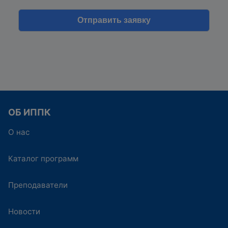
ОБ ИППК
О нас
Каталог программ
Преподаватели
Новости