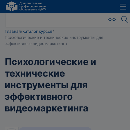
Главная
/
Каталог курсов
/
Психологические и технические инструменты для
эффективного видеомаркетинга
Психологические и
технические
инструменты для
эффективного
видеомаркетинга