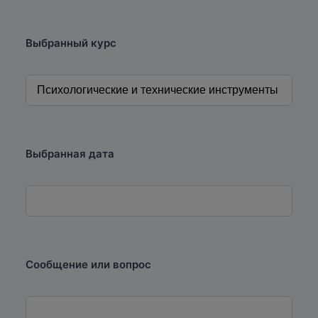
Выбранный курс
Выбранная дата
Сообщение или вопрос