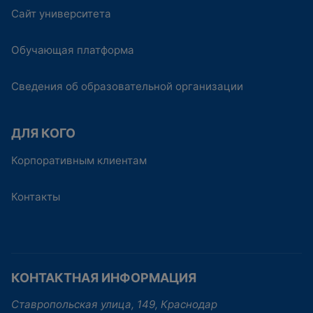
Сайт университета
Обучающая платформа
Сведения об образовательной организации
ДЛЯ КОГО
Корпоративным клиентам
Контакты
КОНТАКТНАЯ ИНФОРМАЦИЯ
Ставропольская улица, 149, Краснодар