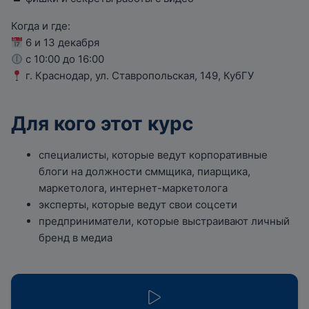
Когда и где:
6 и 13 декабря
с 10:00 до 16:00
г. Краснодар, ул. Ставропольская, 149, КубГУ
Для кого этот курс
специалисты, которые ведут корпоративные
блоги на должности сммщика, пиарщика,
маркетолога, интернет-маркетолога
эксперты, которые ведут свои соцсети
предприниматели, которые выстраивают личный
бренд в медиа