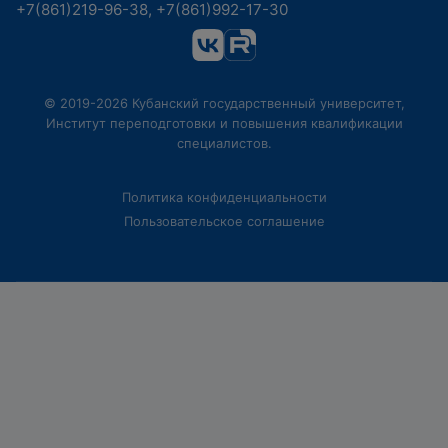
+7(861)219-96-38, +7(861)992-17-30
© 2019-2026 Кубанский государственный университет,
Институт переподготовки и повышения квалификации
специалистов.
Политика конфиденциальности
Пользовательское соглашение