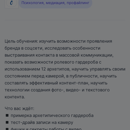
Психология, медиация, профайлинг
Цель обучения: изучить возможности проявления
бренда в соцсети, исследовать особенности
выстраивания контакта в массовой коммуникации,
показать возможности ролевого гардероба с
использованием 12 архетипов, научить управлять своим
состоянием перед камерой, в публичности, научить
составлять эффективный контент-план, научить
технологии создания фото-, видео- и текстового
контента.
Что вас ждёт:
примерка архетипического гардероба
тест-драйв записи на камеру
фишки и секреты работы с видео