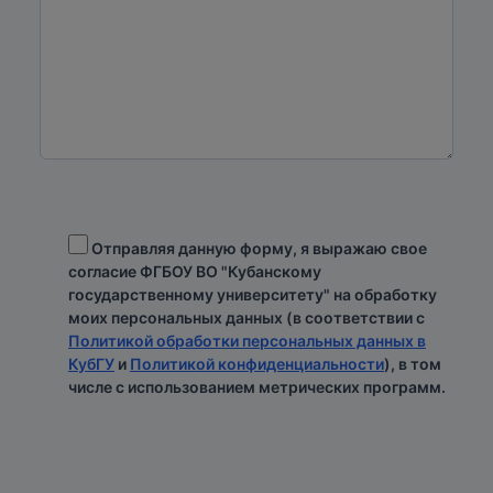
Отправляя данную форму, я выражаю свое
согласие ФГБОУ ВО "Кубанскому
государственному университету" на обработку
моих персональных данных (в соответствии с
Политикой обработки персональных данных в
КубГУ
и
Политикой конфиденциальности
), в том
числе с использованием метрических программ.