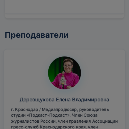
Преподаватели
Деревщукова Елена Владимировна
г. Краснодар / Медиапродюсер, руководитель
студии «Подкаст-Подкаст». Член Союза
журналистов России, член правления Ассоциации
пресс-служб Краснодарского края, член