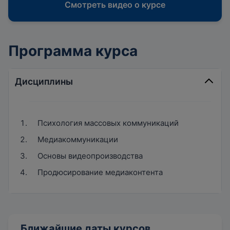
Смотреть видео о курсе
Программа курса
Дисциплины
Психология массовых коммуникаций
Медиакоммуникации
Основы видеопроизводства
Продюсирование медиаконтента
Ближайшие даты курсов