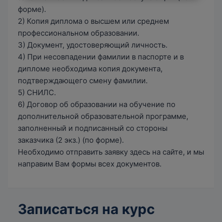
форме).
2) Копия диплома о высшем или среднем
профессиональном образовании.
3) Документ, удостоверяющий личность.
4) При несовпадении фамилии в паспорте и в
дипломе необходима копия документа,
подтверждающего смену фамилии.
5) СНИЛС.
6) Договор об образовании на обучение по
дополнительной образовательной программе,
заполненный и подписанный со стороны
заказчика (2 экз.) (по форме).
Необходимо отправить заявку здесь на сайте, и мы
направим Вам формы всех документов.
Записаться на курс