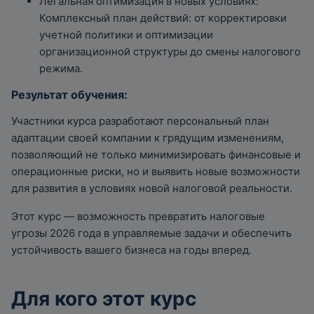
Легальная оптимизация в новых условиях:
Комплексный план действий: от корректировки
учетной политики и оптимизации
организационной структуры до смены налогового
режима.
Результат обучения:
Участники курса разработают персональный план
адаптации своей компании к грядущим изменениям,
позволяющий не только минимизировать финансовые и
операционные риски, но и выявить новые возможности
для развития в условиях новой налоговой реальности.
Этот курс — возможность превратить налоговые
угрозы 2026 года в управляемые задачи и обеспечить
устойчивость вашего бизнеса на годы вперед.
Для кого этот курс