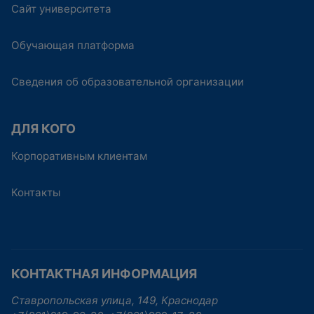
Сайт университета
Обучающая платформа
Сведения об образовательной организации
ДЛЯ КОГО
Корпоративным клиентам
Контакты
КОНТАКТНАЯ ИНФОРМАЦИЯ
Ставропольская улица, 149, Краснодар