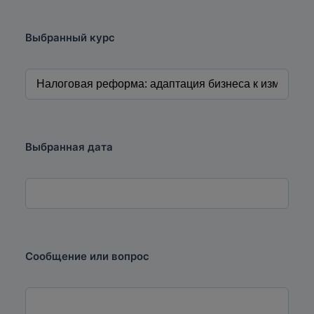
Выбранный курс
Выбранная дата
Сообщение или вопрос