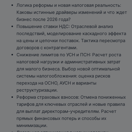
Логика реформы и новая налоговая реальность:
Каковы истинные драйверы изменений и что ждет
бизнес после 2026 года?
Повышение ставки НДС: Отраслевой анализ
последствий, моделирование каскадного эффекта
на цены и цепочки поставок. Тактика пересмотра
договоров с контрагентами.
Снижение лимитов по УСН и ПСН: Расчет роста
налоговой нагрузки и административных затрат
для малого бизнеса. Выбор новой оптимальной
системы налогообложения: оценка рисков
перехода на ОСНО, АУСН и варианты
реструктуризации.
Реформа страховых взносов: Отмена пониженных
тарифов для ключевых отраслей и новые правила
для выплат директорам-учредителям. Расчет
прямых финансовых потерь и способы их
минимизации.