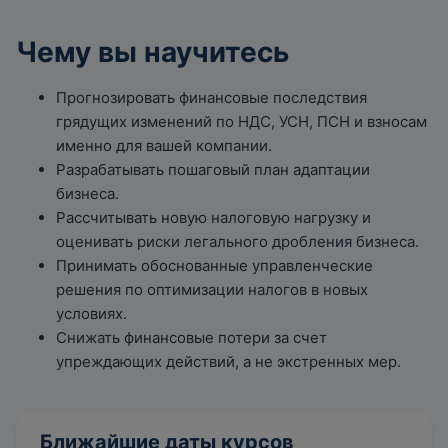
Чему вы научитесь
Прогнозировать финансовые последствия
грядущих изменений по НДС, УСН, ПСН и взносам
именно для вашей компании.
Разрабатывать пошаговый план адаптации
бизнеса.
Рассчитывать новую налоговую нагрузку и
оценивать риски легального дробления бизнеса.
Принимать обоснованные управленческие
решения по оптимизации налогов в новых
условиях.
Снижать финансовые потери за счет
упреждающих действий, а не экстренных мер.
Ближайшие даты курсов