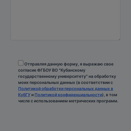
Отправляя данную форму, я выражаю свое
согласие ФГБОУ ВО "Кубанскому
государственному университету" на обработку
моих персональных данных (в соответствии с
Политикой обработки персональных данных в
КубГУ
и
Политикой конфиденциальности
), в том
числе с использованием метрических программ.