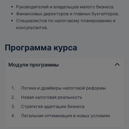
Руководителей и владельцев малого бизнеса.
Финансовых директоров и главных бухгалтеров.
Специалистов по налоговому планированию и
консультантов.
Программа курса
Модули программы
Логика и драйверы налоговой реформы
Новая налоговая реальность
Стратегия адаптации бизнеса
Легальная оптимизация в новых условиях