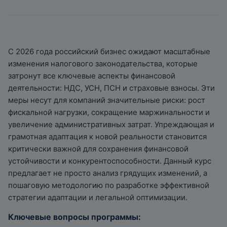
С 2026 года российский бизнес ожидают масштабные
изменения налогового законодательства, которые
затронут все ключевые аспекты финансовой
деятельности: НДС, УСН, ПСН и страховые взносы. Эти
меры несут для компаний значительные риски: рост
фискальной нагрузки, сокращение маржинальности и
увеличение административных затрат. Упреждающая и
грамотная адаптация к новой реальности становится
критически важной для сохранения финансовой
устойчивости и конкурентоспособности. Данный курс
предлагает не просто анализ грядущих изменений, а
пошаговую методологию по разработке эффективной
стратегии адаптации и легальной оптимизации.
Ключевые вопросы программы: