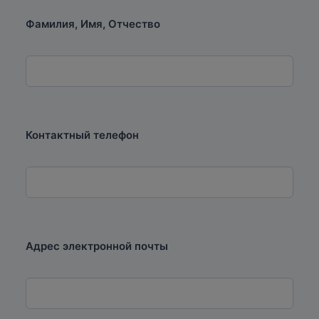
Фамилия, Имя, Отчество
Контактный телефон
Адрес электронной почты