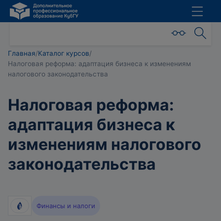
Главная
/
Каталог курсов
/
Налоговая реформа: адаптация бизнеса к изменениям
налогового законодательства
Налоговая реформа:
адаптация бизнеса к
изменениям налогового
законодательства
Финансы и налоги