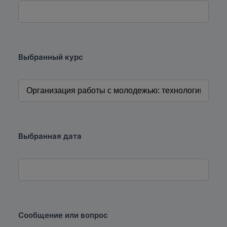
Выбранный курс
Выбранная дата
Сообщение или вопрос