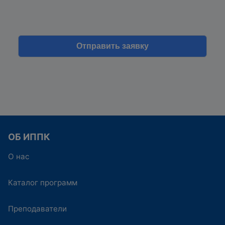
ОБ ИППК
О нас
Каталог программ
Преподаватели