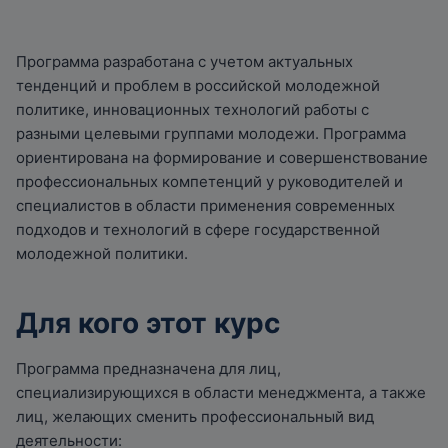
Программа разработана с учетом актуальных
тенденций и проблем в российской молодежной
политике, инновационных технологий работы с
разными целевыми группами молодежи. Программа
ориентирована на формирование и совершенствование
профессиональных компетенций у руководителей и
специалистов в области применения современных
подходов и технологий в сфере государственной
молодежной политики.
Для кого этот курс
Программа предназначена для лиц,
специализирующихся в области менеджмента, а также
лиц, желающих сменить профессиональный вид
деятельности: