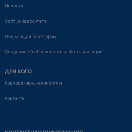
Новости
Сайт университета
Обучающая платформа
Сведения об образовательной организации
ДЛЯ КОГО
Корпоративным клиентам
Контакты