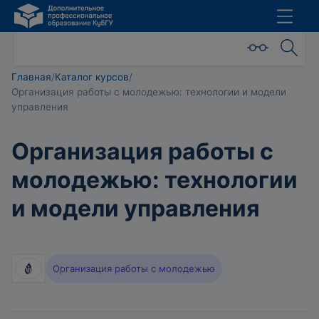
Главная
/
Каталог курсов
/
Организация работы с молодежью: технологии и модели
управления
Организация работы с
молодежью: технологии
и модели управления
Организация работы с молодежью