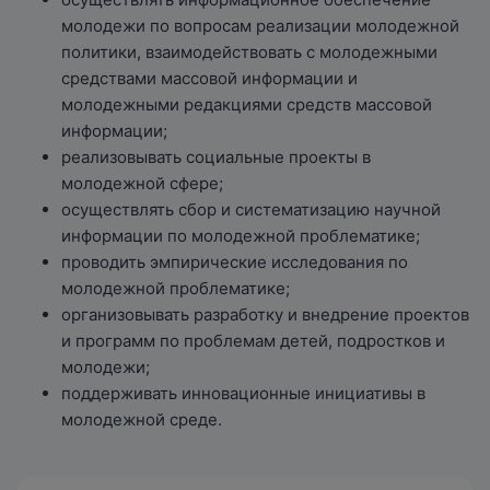
молодежи по вопросам реализации молодежной
политики, взаимодействовать с молодежными
средствами массовой информации и
молодежными редакциями средств массовой
информации;
реализовывать социальные проекты в
молодежной сфере;
осуществлять сбор и систематизацию научной
информации по молодежной проблематике;
проводить эмпирические исследования по
молодежной проблематике;
организовывать разработку и внедрение проектов
и программ по проблемам детей, подростков и
молодежи;
поддерживать инновационные инициативы в
молодежной среде.