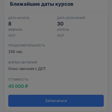
Ближайшие даты курсов
ДАТА НАЧАЛА
ДАТА ОКОНЧАНИЯ
8
30
ФЕВРАЛЬ
АПРЕЛЬ
2027
2027
ПРОДОЛЖИТЕЛЬНОСТЬ
256 час.
ФОРМА ОБУЧЕНИЯ
Очно-заочная с ДОТ
СТОИМОСТЬ
45 000 ₽
Записаться