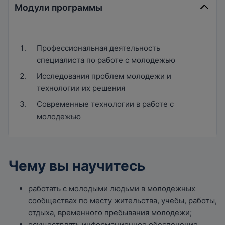
Модули программы
Профессиональная деятельность
специалиста по работе с молодежью
Исследования проблем молодежи и
технологии их решения
Современные технологии в работе с
молодежью
Чему вы научитесь
работать с молодыми людьми в молодежных
сообществах по месту жительства, учебы, работы,
отдыха, временного пребывания молодежи;
осуществлять информационное обеспечение