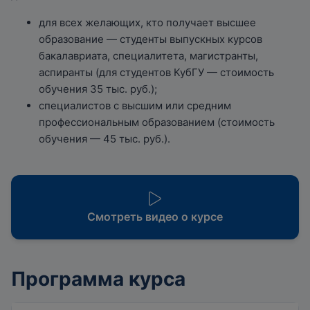
для всех желающих, кто получает высшее
образование — студенты выпускных курсов
бакалавриата, специалитета, магистранты,
аспиранты (для студентов КубГУ — стоимость
обучения 35 тыс. руб.);
специалистов с высшим или средним
профессиональным образованием (стоимость
обучения — 45 тыс. руб.).
Смотреть видео о курсе
Программа курса