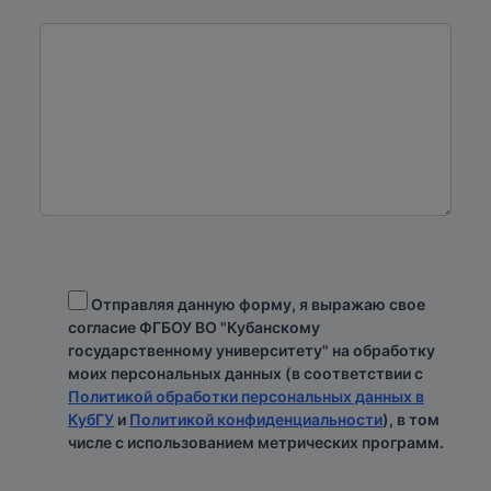
Отправляя данную форму, я выражаю свое
согласие ФГБОУ ВО "Кубанскому
государственному университету" на обработку
моих персональных данных (в соответствии с
Политикой обработки персональных данных в
КубГУ
и
Политикой конфиденциальности
), в том
числе с использованием метрических программ.