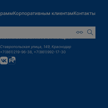
грамм
Корпоративным клиентам
Контакты
КОНТАКТНАЯ ИНФОРМАЦИЯ
Ставропольская улица, 149, Краснодар
+7(861)219-96-38, +7(861)992-17-30