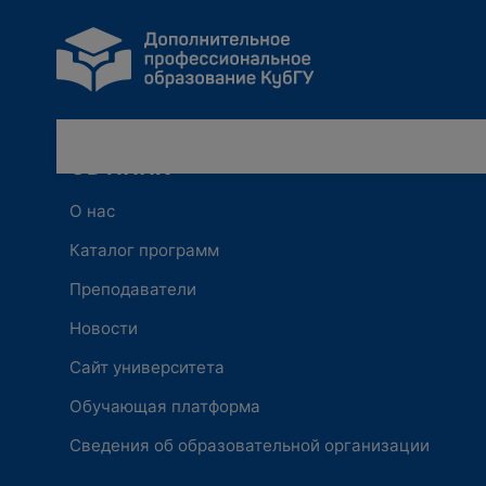
ОБ ИППК
О нас
Каталог программ
Преподаватели
Новости
Сайт университета
Обучающая платформа
Сведения об образовательной организации