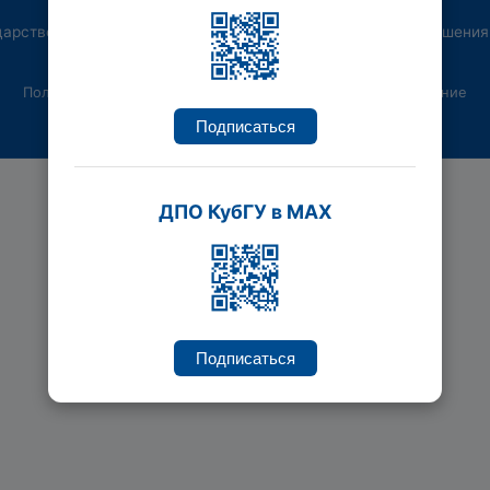
дарственный университет, Институт переподготовки и повышения
Политика конфиденциальности
Пользовательское соглашение
Подписаться
ДПО КубГУ в MAX
Подписаться