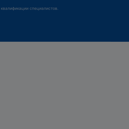
 квалификации специалистов.