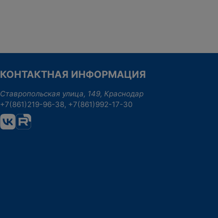
повышения квалификации «Актуальные
вопросы…
КОНТАКТНАЯ ИНФОРМАЦИЯ
Ставропольская улица, 149, Краснодар
+7(861)219-96-38, +7(861)992-17-30