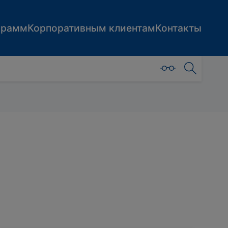
грамм
Корпоративным клиентам
Контакты