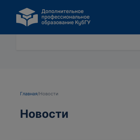
Главная
/
Новости
Новости