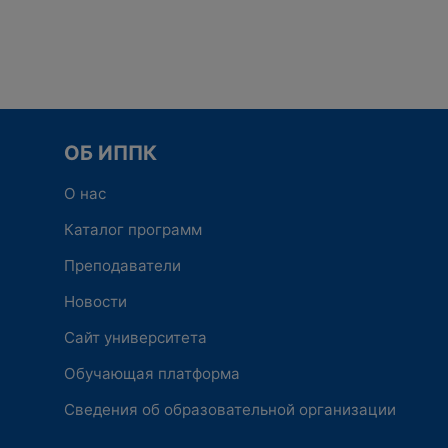
ОБ ИППК
О нас
Каталог программ
Преподаватели
Новости
Сайт университета
Обучающая платформа
Сведения об образовательной организации