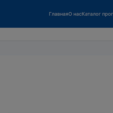
Главная
О нас
Каталог про