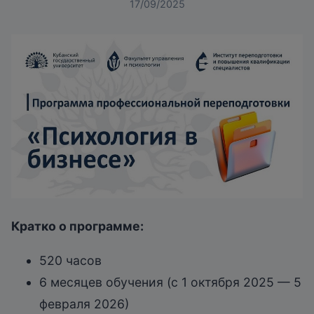
17/09/2025
Кратко о программе:
520 часов
6 месяцев обучения (c 1 октября 2025 — 5
февраля 2026)