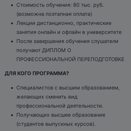
Стоимость обучения: 80 тыс. руб.
(возможна поэтапная оплата)
Лекции дистанционно, практические
занятия онлайн и офлайн в университете
После завершения обучения слушатели
получают ДИПЛОМ О
ПРОФЕССИОНАЛЬНОЙ ПЕРЕПОДГОТОВКЕ
ДЛЯ КОГО ПРОГРАММА?
Специалистов с высшим образованием,
желающих сменить вид
профессиональной деятельности.
Получающих высшее образование
(студентов выпускных курсов).