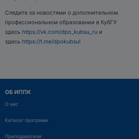
Следите за новостями о дополнительном
профессиональном образовании в КубГУ
здесь
https://vk.com/dpo_kubsu_ru
и
здесь
https://t.me/dpokubsu
!
ОБ ИППК
О нас
Каталог программ
Преподаватели