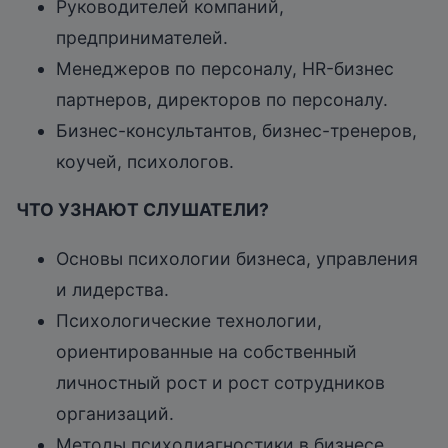
Руководителей компаний,
предпринимателей.
Менеджеров по персоналу, HR-бизнес
партнеров, директоров по персоналу.
Бизнес-консультантов, бизнес-тренеров,
коучей, психологов.
ЧТО УЗНАЮТ СЛУШАТЕЛИ?
Основы психологии бизнеса, управления
и лидерства.
Психологические технологии,
ориентированные на собственный
личностный рост и рост сотрудников
организаций.
Методы психодиагностики в бизнесе,