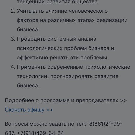
тенденций развития общества.
Учитывать влияние человеческого
фактора на различных этапах реализации
бизнеса.
Проводить системный анализ
психологических проблем бизнеса и
эффективно решать эти проблемы.
Применять современные психологические
технологии, прогнозировать развитие
бизнеса.
Подробнее о программе и преподавателях >>
Скачать афишу >>
Вопросы можно задать по тел.: 8(861)21-99-
637, +7(918)469-64-24