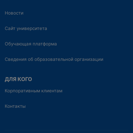
Новости
Сайт университета
Обучающая платформа
Сведения об образовательной организации
ДЛЯ КОГО
Корпоративным клиентам
Контакты