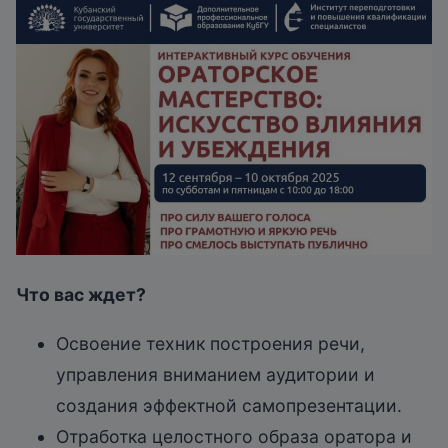
Что вас ждет?
Освоение техник построения речи,
управления вниманием аудитории и
создания эффектной самопрезентации.
Отработка целостного образа оратора и