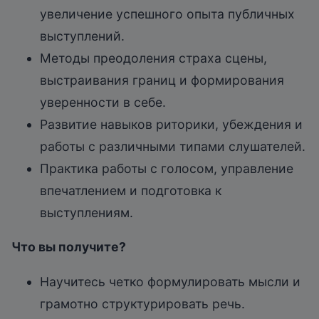
увеличение успешного опыта публичных
выступлений.
Методы преодоления страха сцены,
выстраивания границ и формирования
уверенности в себе.
Развитие навыков риторики, убеждения и
работы с различными типами слушателей.
Практика работы с голосом, управление
впечатлением и подготовка к
выступлениям.
Что вы получите?
Научитесь четко формулировать мысли и
грамотно структурировать речь.