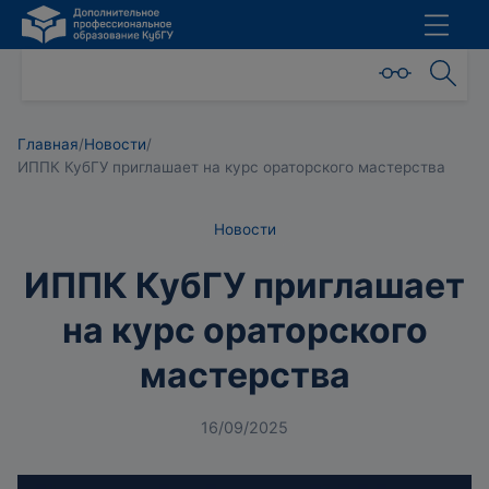
Главная
/
Новости
/
ИППК КубГУ приглашает на курс ораторского мастерства
Новости
ИППК КубГУ приглашает
на курс ораторского
мастерства
16/09/2025