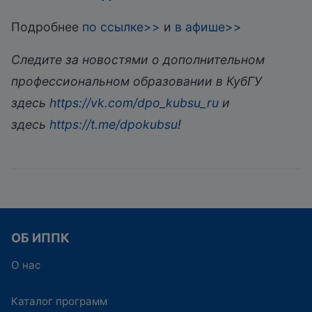
Подробнее
по ссылке>>
и
в афише>>
Следите за новостями о дополнительном
профессиональном образовании в КубГУ
здесь
https://vk.com/dpo_kubsu_ru
и
здесь
https://t.me/dpokubsu
!
ОБ ИППК
О нас
Каталог программ