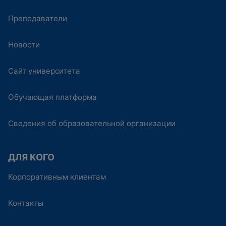
Преподаватели
Новости
Сайт университета
Обучающая платформа
Сведения об образовательной организации
ДЛЯ КОГО
Корпоративным клиентам
Контакты