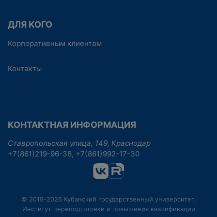
ДЛЯ КОГО
Корпоративным клиентам
Контакты
КОНТАКТНАЯ ИНФОРМАЦИЯ
Ставропольская улица, 149, Краснодар
+7(861)219-96-38, +7(861)992-17-30
© 2019-2026 Кубанский государственный университет,
Институт переподготовки и повышения квалификации