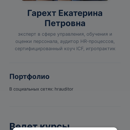
Гарехт Екатерина
Петровна
эксперт в сфере управления, обучения и
оценки персонала, аудитор HR-процессов,
сертифицированный коуч ICF, игропрактик
Портфолио
В социальных сетях: hrauditor
Ведет курсы