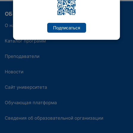
ОБ ИППК
О нас
Подписаться
Каталог программ
Преподаватели
Новости
Сайт университета
Обучающая платформа
Сведения об образовательной организации