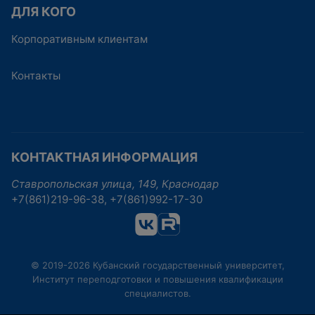
ДЛЯ КОГО
Корпоративным клиентам
Контакты
КОНТАКТНАЯ ИНФОРМАЦИЯ
Ставропольская улица, 149, Краснодар
+7(861)219-96-38, +7(861)992-17-30
© 2019-2026 Кубанский государственный университет,
Институт переподготовки и повышения квалификации
специалистов.