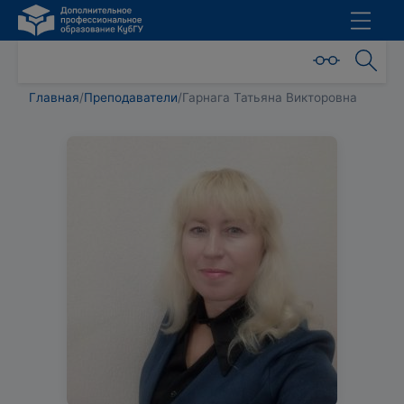
Главная
/
Преподаватели
/
Гарнага Татьяна Викторовна