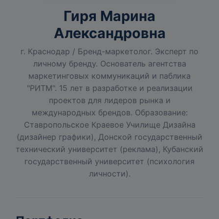
Гиря Марина
Александровна
г. Краснодар / Бренд-маркетолог. Эксперт по
личному бренду. Основатель агентства
маркетинговых коммуникаций и паблика
"РИТМ". 15 лет в разработке и реализации
проектов для лидеров рынка и
международных брендов. Образование:
Ставропольское Краевое Училище Дизайна
(дизайнер графики), Донской государственный
технический университет (реклама), Кубанский
государственный университет (психология
личности).