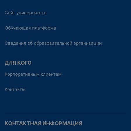
Сайт университета
Обучающая платформа
Сведения об образовательной организации
ДЛЯ КОГО
Корпоративным клиентам
Контакты
КОНТАКТНАЯ ИНФОРМАЦИЯ