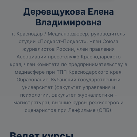
Деревщукова Елена
Владимировна
г. Краснодар / Медиапродюсер, руководитель
студии «Подкаст-Подкаст». Член Союза
журналистов России, член правления
Ассоциации пресс-служб Краснодарского
края, член Комитета по предпринимательству в
медиасфере при ТПП Краснодарского края.
Образование: Кубанский государственный
университет (факультет управления и
психологии, факультет журналистики -
магистратура), высшие курсы режиссеров и
сценаристов при Ленфильме (СПБ).
Ведет курсы