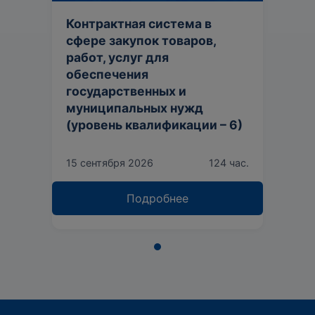
Контрактная система в
сфере закупок товаров,
работ, услуг для
обеспечения
государственных и
муниципальных нужд
(уровень квалификации – 6)
15 сентября 2026
124 час.
Подробнее