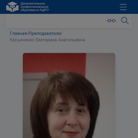
Главная
/
Преподаватели
/
Касьяненко Екатерина Анатольевна