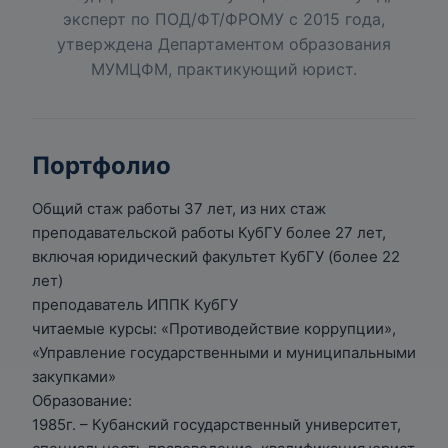
эксперт по ПОД/ФТ/ФРОМУ с 2015 года,
утверждена Департаментом образования
МУМЦФМ, практикующий юрист.
Портфолио
Общий стаж работы 37 лет, из них стаж
преподавательской работы КубГУ более 27 лет,
включая юридический факультет КубГУ (более 22
лет)
преподаватель ИППК КубГУ
читаемые курсы: «Противодействие коррупции»,
«Управление государственными и муниципальными
закупками»
Образование:
1985г. – Кубанский государственный университет,