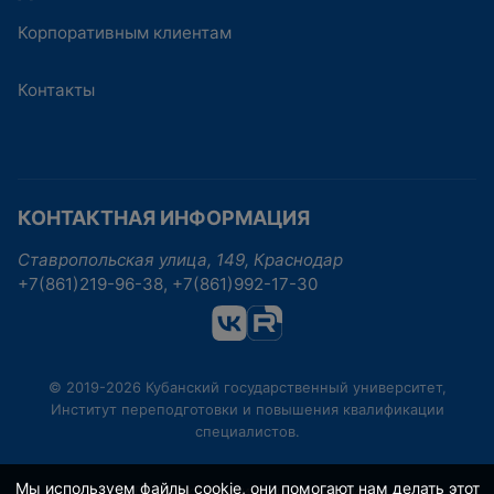
Корпоративным клиентам
Контакты
КОНТАКТНАЯ ИНФОРМАЦИЯ
Ставропольская улица, 149, Краснодар
+7(861)219-96-38, +7(861)992-17-30
© 2019-2026 Кубанский государственный университет,
Институт переподготовки и повышения квалификации
специалистов.
Мы используем файлы cookie, они помогают нам делать этот
Политика конфиденциальности