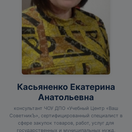
Касьяненко Екатерина
Анатольевна
консультант ЧОУ ДПО «Учебный Центр «Ваш
СоветникЪ», сертифицированный специалист в
сфере закупок товаров, работ, услуг для
государственных и муниципальных нужд,