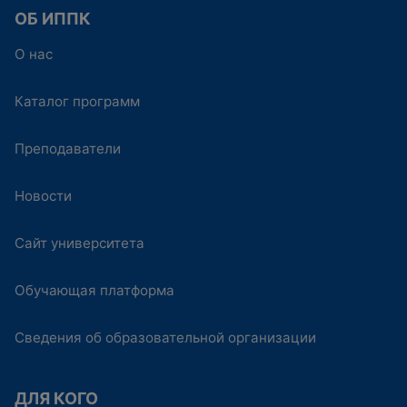
ОБ ИППК
О нас
Каталог программ
Преподаватели
Новости
Сайт университета
Обучающая платформа
Сведения об образовательной организации
ДЛЯ КОГО