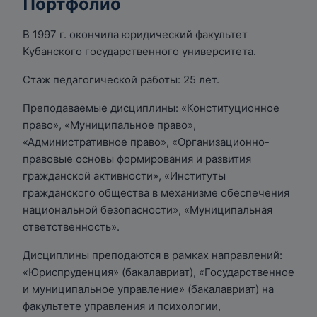
Портфолио
В 1997 г. окончила юридический факультет
Кубанского государственного университета.
Стаж педагогической работы: 25 лет.
Преподаваемые дисциплины: «Конституционное
право», «Муниципальное право»,
«Административное право», «Организационно-
правовые основы формирования и развития
гражданской активности», «Институты
гражданского общества в механизме обеспечения
национальной безопасности», «Муниципальная
ответственность».
Дисциплины преподаются в рамках направлений:
«Юриспруденция» (бакалавриат), «Государственное
и муниципальное управление» (бакалавриат) на
факультете управления и психологии,