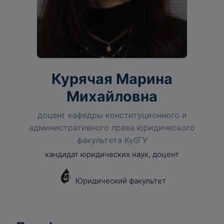
Курячая Марина
Михайловна
доцент кафедры конституционного и
административного права юридического
факультета КубГУ
кандидат юридических наук, доцент
Юридический факультет