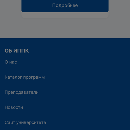
Подробнее
ОБ ИППК
О нас
Каталог программ
Преподаватели
Новости
Сайт университета