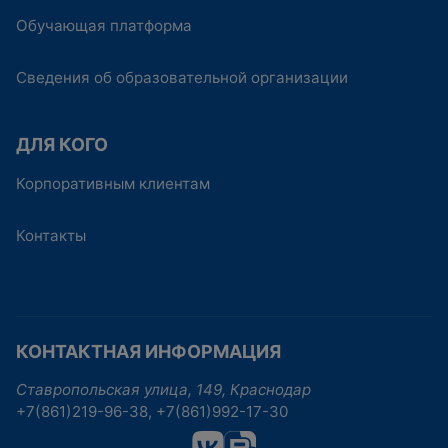
Обучающая платформа
Сведения об образовательной организации
ДЛЯ КОГО
Корпоративным клиентам
Контакты
КОНТАКТНАЯ ИНФОРМАЦИЯ
Ставропольская улица, 149, Краснодар
+7(861)219-96-38, +7(861)992-17-30