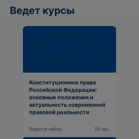
Ведет курсы
Конституционное право
Российской Федерации:
основные положения и
актуальность современной
правовой реальности
Ведется набор
20 час.