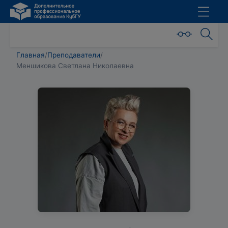
Главная
/
Преподаватели
/
Меншикова Светлана Николаевна