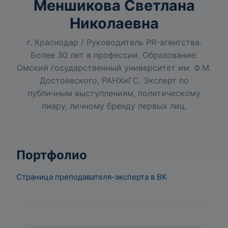
Меншикова Светлана
Николаевна
г. Краснодар / Руководитель PR-агентства.
Более 30 лет в профессии. Образование:
Омский государственный университет им. Ф.М.
Достоевского, РАНХиГС. Эксперт по
публичным выступлениям, политическому
пиару, личному бренду первых лиц.
Портфолио
Страница преподавателя-эксперта в ВК