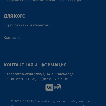
Сведения об образовательной организации
ДЛЯ КОГО
Корпоративным клиентам
Контакты
КОНТАКТНАЯ ИНФОРМАЦИЯ
Ставропольская улица, 149, Краснодар
+7(861)219-96-38, +7(861)992-17-30
© 2019-2026 Кубанский государственный университет,