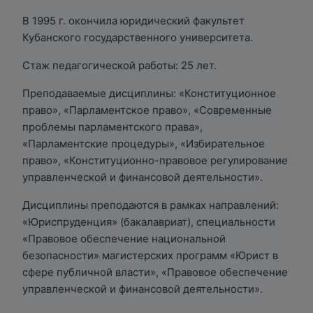
В 1995 г. окончила юридический факультет
Кубанского государственного университета.
Стаж педагогической работы: 25 лет.
Преподаваемые дисциплины: «Конституционное
право», «Парламентское право», «Современные
проблемы парламентского права»,
«Парламентские процедуры», «Избирательное
право», «Конституционно-правовое регулирование
управленческой и финансовой деятельности».
Дисциплины преподаются в рамках направлений:
«Юриспруденция» (бакалавриат), специальности
«Правовое обеспечение национальной
безопасности» магистерских программ «Юрист в
сфере публичной власти», «Правовое обеспечение
управленческой и финансовой деятельности».