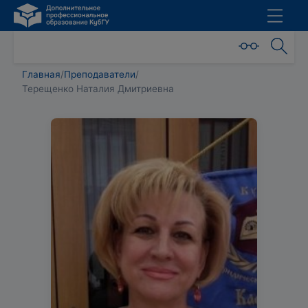
Главная
/
Преподаватели
/
Терещенко Наталия Дмитриевна