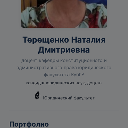
Терещенко Наталия
Дмитриевна
доцент кафедры конституционного и
административного права юридического
факультета КубГУ
кандидат юридических наук, доцент
Юридический факультет
Портфолио