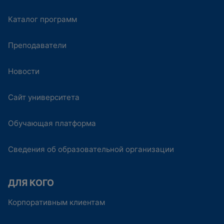
Каталог программ
Преподаватели
Новости
Сайт университета
Обучающая платформа
Сведения об образовательной организации
ДЛЯ КОГО
Корпоративным клиентам