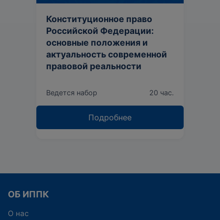
Конституционное право
Российской Федерации:
основные положения и
актуальность современной
правовой реальности
Ведется набор
20 час.
Подробнее
ОБ ИППК
О нас