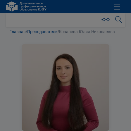
Главная
/
Преподаватели
/
Ковалева Юлия Николаевна