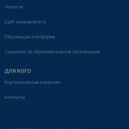
Новости
Сайт университета
Обучающая платформа
Сведения об образовательной организации
ДЛЯ КОГО
Корпоративным клиентам
Контакты