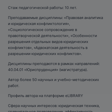
Стаж педагогической работы: 10 лет.
Преподаваемые дисциплины: «Правовая аналитика
и юридическая конфликтология»,
«Социологическое сопровождение в
правотворческой деятельности», «Особенности
разрешения отдельных видов юридических
конфликтов», «Адвокатская деятельность в
разрешении юридических конфликтов».
Дисциплины преподаются в рамках направлений:
40.04.01 «Юриспруденция» (магистратура).
Автор более 50 научных и учебно-методических
работ.
Профиль автора на платформе eLIBRARY
Сфера научных интересов: юридическая техника,
сравнительное правоведение, эффективность