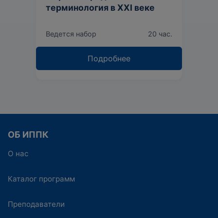
терминология в XXI веке
Ведется набор
20 час.
Подробнее
ОБ ИППК
О нас
Каталог программ
Преподаватели