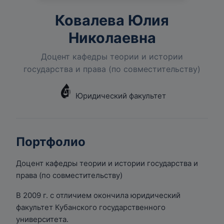
Ковалева Юлия
Николаевна
Доцент кафедры теории и истории
государства и права (по совместительству)
Юридический факультет
Портфолио
Доцент кафедры теории и истории государства и
права (по совместительству)
В 2009 г. с отличием окончила юридический
факультет Кубанского государственного
университета.