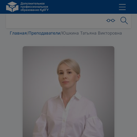
Главная
/
Преподаватели
/
Юшкина Татьяна Викторовна