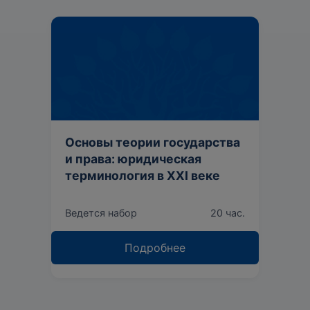
Основы теории государства
и права: юридическая
терминология в XXI веке
Ведется набор
20 час.
Подробнее