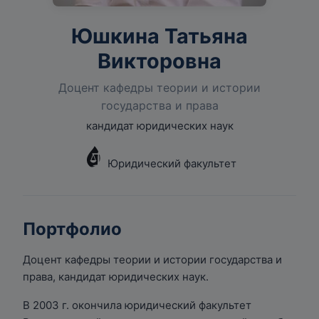
Юшкина Татьяна
Викторовна
Доцент кафедры теории и истории
государства и права
кандидат юридических наук
Юридический факультет
Портфолио
Доцент кафедры теории и истории государства и
права, кандидат юридических наук.
В 2003 г. окончила юридический факультет