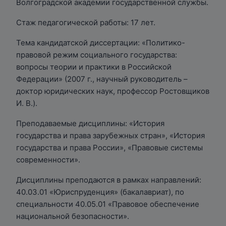
Волгоградской академии государственной службы.
Стаж педагогической работы: 17 лет.
Тема кандидатской диссертации: «Политико-
правовой режим социального государства:
вопросы теории и практики в Российской
Федерации» (2007 г., научный руководитель –
доктор юридических наук, профессор Ростовщиков
И. В.).
Преподаваемые дисциплины: «История
государства и права зарубежных стран», «История
государства и права России», «Правовые системы
современности».
Дисциплины преподаются в рамках направлений:
40.03.01 «Юриспруденция» (бакалавриат), по
специальности 40.05.01 «Правовое обеспечение
национальной безопасности».