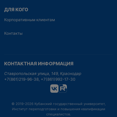
ДЛЯ КОГО
Корпоративным клиентам
Контакты
КОНТАКТНАЯ ИНФОРМАЦИЯ
Ставропольская улица, 149, Краснодар
+7(861)219-96-38, +7(861)992-17-30
© 2019-2026 Кубанский государственный университет,
Институт переподготовки и повышения квалификации
специалистов.