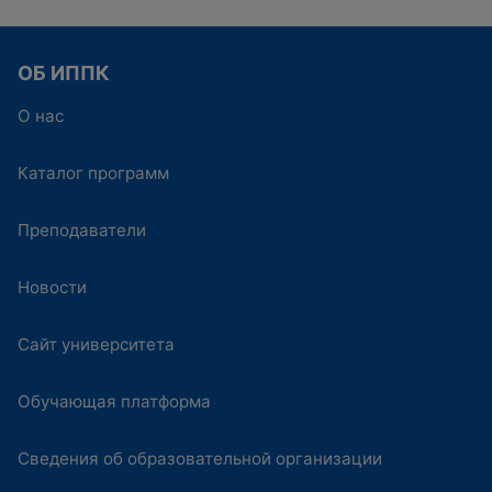
ОБ ИППК
О нас
Каталог программ
Преподаватели
Новости
Сайт университета
Обучающая платформа
Сведения об образовательной организации