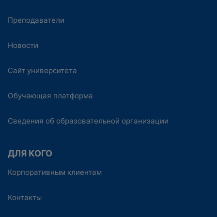
Преподаватели
Новости
Сайт университета
Обучающая платформа
Сведения об образовательной организации
ДЛЯ КОГО
Корпоративным клиентам
Контакты