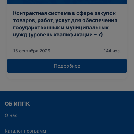
Контрактная система в сфере закупок
товаров, работ, услуг для обеспечения
государственных и муниципальных
нужд (уровень квалификации – 7)
15 сентября 2026
144 час.
Подробнее
ОБ ИППК
О нас
Каталог программ