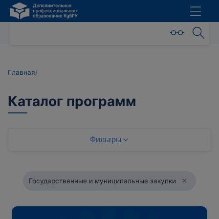
Главная
/
Каталог программ
Фильтры
×
Государственные и муниципальные закупки