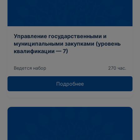
Управление государственными и
муниципальными закупками (уровень
квалификации — 7)
Ведется набор
270 час.
Подробнее