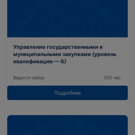
Управление государственными и
муниципальными закупками (уровень
квалификации — 6)
Ведется набор
250 час.
Подробнее