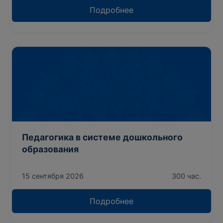
Подробнее
Педагогика в системе дошкольного
образования
15 сентября 2026
300 час.
Подробнее