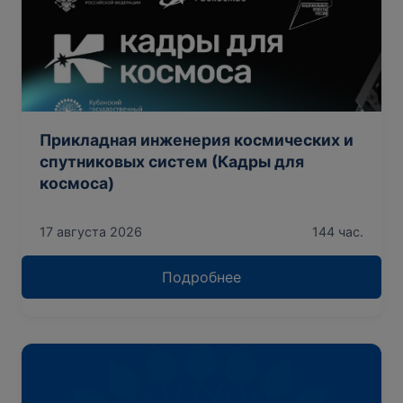
Прикладная инженерия космических и
спутниковых систем (Кадры для
космоса)
17 августа 2026
144 час.
Подробнее