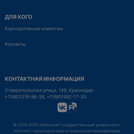
ДЛЯ КОГО
Корпоративным клиентам
Контакты
КОНТАКТНАЯ ИНФОРМАЦИЯ
Ставропольская улица, 149, Краснодар
+7(861)219-96-38, +7(861)992-17-30
© 2019-2026 Кубанский государственный университет,
Институт переподготовки и повышения квалификации