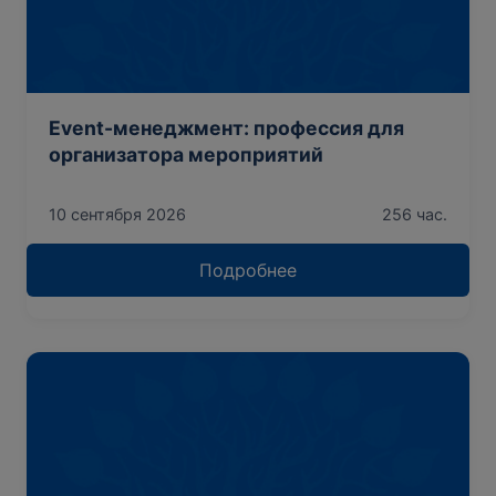
Event-менеджмент: профессия для
организатора мероприятий
10 сентября 2026
256 час.
Подробнее