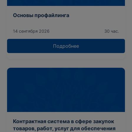
Основы профайлинга
14 сентября 2026
30 час.
Подробнее
Контрактная система в сфере закупок
товаров, работ, услуг для обеспечения