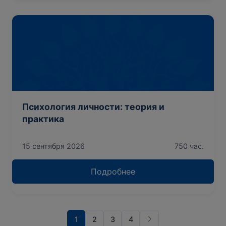
Психология личности: теория и
практика
15 сентября 2026
750 час.
Подробнее
1
2
3
4