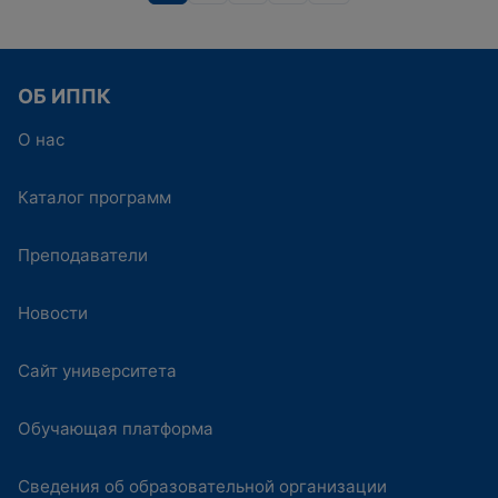
ОБ ИППК
О нас
Каталог программ
Преподаватели
Новости
Сайт университета
Обучающая платформа
Сведения об образовательной организации