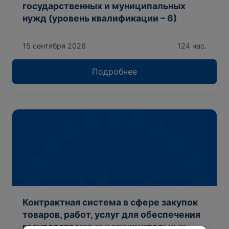
государственных и муниципальных
нужд (уровень квалификации – 6)
15 сентября 2026
124 час.
Подробнее
Контрактная система в сфере закупок
товаров, работ, услуг для обеспечения
государственных и муниципальных