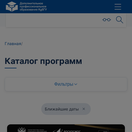
Главная
/
Каталог программ
Фильтры
×
Ближайшие даты